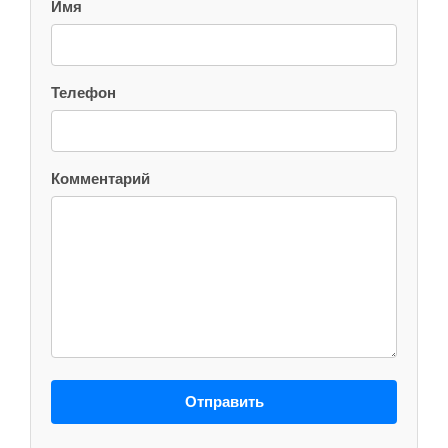
Имя
Телефон
Комментарий
Отправить