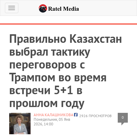
Меню
Правильно Казахстан
выбрал тактику
переговоров с
Трампом во время
встречи 5+1 в
прошлом году
АННА КАЛАШНИКОВА
2926 ПРОСМОТРОВ
0
Понедельник, 05 Янв
2026, 14:00