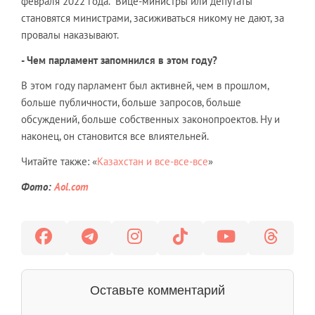
февраля 2022 года. Вице-министры или депутаты
становятся министрами, засиживаться никому не дают, за
провалы наказывают.
-
Чем парламент запомнился в этом году?
В этом году парламент был активней, чем в прошлом,
больше публичности, больше запросов, больше
обсуждений, больше собственных законопроектов. Ну и
наконец, он становится все влиятельней.
Читайте также: «
Казахстан и все-все-все
»
Фото:
Aol.com
Оставьте комментарий