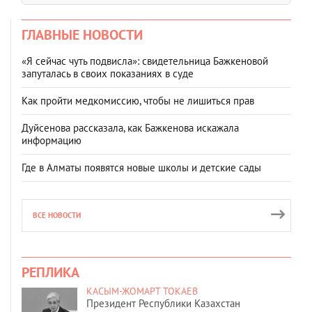
ГЛАВНЫЕ НОВОСТИ
«Я сейчас чуть подвисла»: свидетельница Бажкеновой
запуталась в своих показаниях в суде
Как пройти медкомиссию, чтобы не лишиться прав
Дуйсенова рассказала, как Бажкенова искажала
информацию
Где в Алматы появятся новые школы и детские сады
ВСЕ НОВОСТИ
РЕПЛИКА
КАСЫМ-ЖОМАРТ ТОКАЕВ
Президент Республики Казахстан