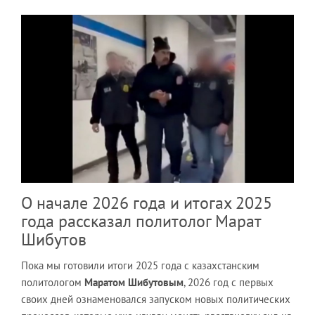
О начале 2026 года и итогах 2025
года рассказал политолог Марат
Шибутов
Пока мы готовили итоги 2025 года с казахстанским
политологом
Маратом Шибутовым
, 2026 год с первых
своих дней ознаменовался запуском новых политических