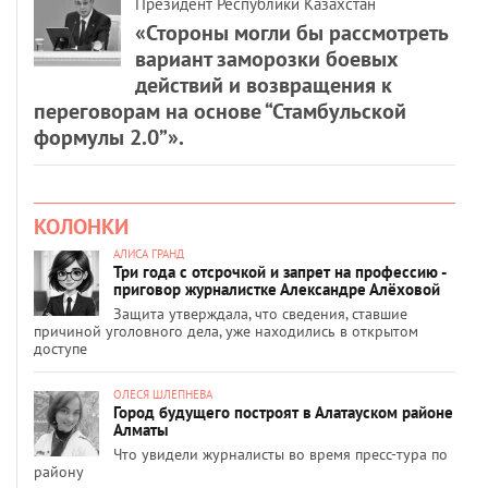
Президент Республики Казахстан
«Стороны могли бы рассмотреть
вариант заморозки боевых
действий и возвращения к
переговорам на основе “Стамбульской
формулы 2.0”».
КОЛОНКИ
АЛИСА ГРАНД
Три года с отсрочкой и запрет на профессию -
приговор журналистке Александре Алёховой
Защита утверждала, что сведения, ставшие
причиной уголовного дела, уже находились в открытом
доступе
ОЛЕСЯ ШЛЕПНЕВА
Город будущего построят в Алатауском районе
Алматы
Что увидели журналисты во время пресс-тура по
району