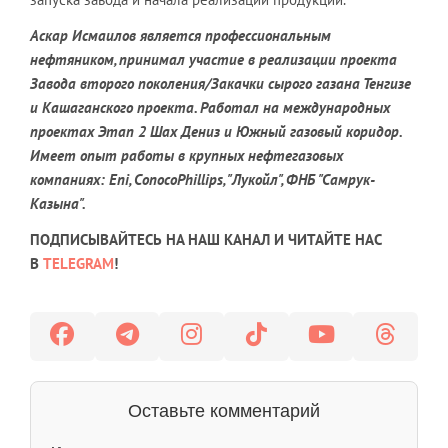
Аскар Исмаилов является профессиональным
нефтяником, принимал участие в реализации проекта
Завода второго поколения/Закачки сырого газана Тенгизе
и Кашаганского проекта. Работал на международных
проектах Этап 2 Шах Дениз и Южный газовый коридор.
Имеет опыт работы в крупных нефтегазовых
компаниях: Eni, ConocoPhillips, "Лукойл", ФНБ "Самрук-
Казына".
ПОДПИСЫВАЙТЕСЬ НА НАШ КАНАЛ И ЧИТАЙТЕ НАС
В
TELEGRAM
!
Оставьте комментарий