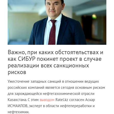
Важно, при каких обстоятельствах и
как СИБУР покинет проект в случае
реализации всех санкционных
рисков
Ужесточение западных санкций в отношении ведущих
российских компаний является сегодня основным риском
для зарождающейся нефтегазохимической отрасли
Казахстана. С этим
выводом
Ratel.kz согласен Аскар
ИСМАИЛОВ, эксперт в области нефтепереработки и
нефтехимии.