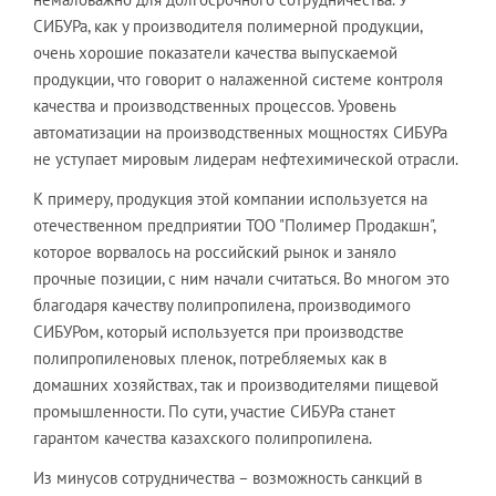
СИБУРа, как у производителя полимерной продукции,
очень хорошие показатели качества выпускаемой
продукции, что говорит о налаженной системе контроля
качества и производственных процессов. Уровень
автоматизации на производственных мощностях СИБУРа
не уступает мировым лидерам нефтехимической отрасли.
К примеру, продукция этой компании используется на
отечественном предприятии ТОО "Полимер Продакшн",
которое ворвалось на российский рынок и заняло
прочные позиции, с ним начали считаться. Во многом это
благодаря качеству полипропилена, производимого
СИБУРом, который используется при производстве
полипропиленовых пленок, потребляемых как в
домашних хозяйствах, так и производителями пищевой
промышленности. По сути, участие СИБУРа станет
гарантом качества казахского полипропилена.
Из минусов сотрудничества – возможность санкций в