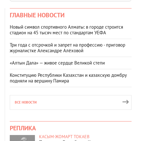
ГЛАВНЫЕ НОВОСТИ
Новый символ спортивного Алматы: в городе строится
стадион на 45 тысяч мест по стандартам УЕФА
Три года с отсрочкой и запрет на профессию - приговор
журналистке Александре Алёховой
«Алтын Дала» — живое сердце Великой степи
Конституцию Республики Казахстан и казахскую домбру
подняли на вершину Памира
ВСЕ НОВОСТИ
РЕПЛИКА
КАСЫМ-ЖОМАРТ ТОКАЕВ