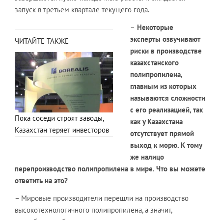
запуск в третьем квартале текущего года.
–
Некоторые
эксперты озвучивают
ЧИТАЙТЕ ТАКЖЕ
риски в производстве
казахстанского
полипропилена,
главным из которых
называются сложности
с его реализацией, так
Пока соседи строят заводы,
как у Казахстана
Казахстан теряет инвесторов
отсутствует прямой
выход к морю. К тому
же налицо
перепроизводство полипропилена в мире. Что вы можете
ответить на это?
– Мировые производители перешли на производство
высокотехнологичного полипропилена, а значит,