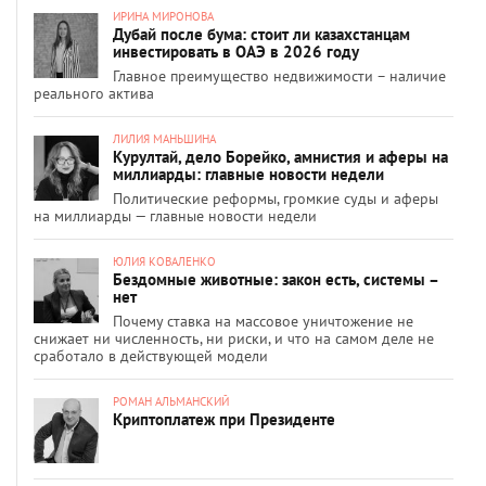
ИРИНА МИРОНОВА
Дубай после бума: стоит ли казахстанцам
инвестировать в ОАЭ в 2026 году
Главное преимущество недвижимости – наличие
реального актива
ЛИЛИЯ МАНЬШИНА
Курултай, дело Борейко, амнистия и аферы на
миллиарды: главные новости недели
Политические реформы, громкие суды и аферы
на миллиарды — главные новости недели
ЮЛИЯ КОВАЛЕНКО
Бездомные животные: закон есть, системы –
нет
Почему ставка на массовое уничтожение не
снижает ни численность, ни риски, и что на самом деле не
сработало в действующей модели
РОМАН АЛЬМАНСКИЙ
Криптоплатеж при Президенте