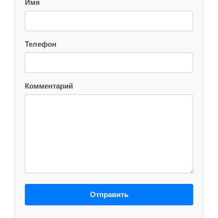
Имя
Телефон
Комментарий
Отправить