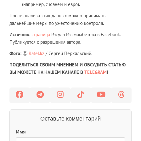
(например, с юанем и евро).
После анализа этих данных можно принимать
дальнейшие меры по ужесточению контроля.
Источник:
страница
Расула Рысмамбетова в Facebook.
Публикуется с разрешения автора.
Фото:
Ⓒ
Ratel.kz
/ Сергей Перхальский.
ПОДЕЛИТЬСЯ СВОИМ МНЕНИЕМ И ОБСУДИТЬ СТАТЬЮ
ВЫ МОЖЕТЕ НА НАШЕМ КАНАЛЕ В
TELEGRAM
!
Оставьте комментарий
Имя