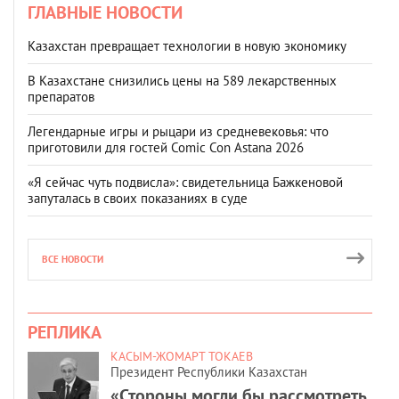
ГЛАВНЫЕ НОВОСТИ
Казахстан превращает технологии в новую экономику
В Казахстане снизились цены на 589 лекарственных
препаратов
Легендарные игры и рыцари из средневековья: что
приготовили для гостей Comic Con Astana 2026
«Я сейчас чуть подвисла»: свидетельница Бажкеновой
запуталась в своих показаниях в суде
ВСЕ НОВОСТИ
РЕПЛИКА
КАСЫМ-ЖОМАРТ ТОКАЕВ
Президент Республики Казахстан
«Стороны могли бы рассмотреть