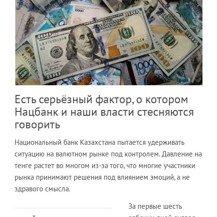
Есть серьёзный фактор, о котором
Нацбанк и наши власти стесняются
говорить
Национальный банк Казахстана пытается удерживать
ситуацию на валютном рынке под контролем. Давление на
тенге растет во многом из-за того, что многие участники
рынка принимают решения под влиянием эмоций, а не
здравого смысла.
За первые шесть