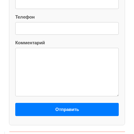
Телефон
Комментарий
Отправить