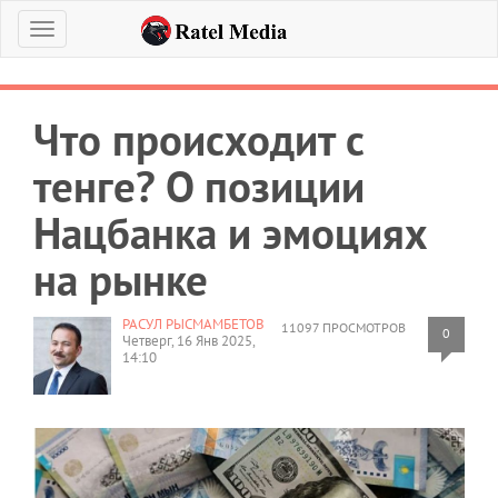
Меню
Что происходит с
тенге? О позиции
Нацбанка и эмоциях
на рынке
РАСУЛ РЫСМАМБЕТОВ
11097 ПРОСМОТРОВ
0
Четверг, 16 Янв 2025,
14:10