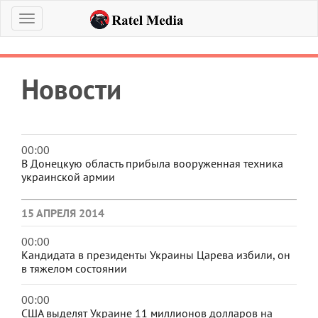
Меню
Новости
00:00
В Донецкую область прибыла вооруженная техника
украинской армии
15 АПРЕЛЯ 2014
00:00
Кандидата в президенты Украины Царева избили, он
в тяжелом состоянии
00:00
США выделят Украине 11 миллионов долларов на