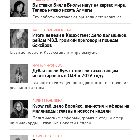
Выставки Билла Виолы ищут на картах мира.
Теперь нужно искать Алматы
Его работы заставляют зрителя остановиться
ТАТЬЯНА РАДЗИШЕВСКАЯ
Итоги недели в Казахстане: дело дольщиков,
рейды МВД, громкий приговор и победы
боксёров
Главные новости Казахстана и мира выпуске
ИРИНА МИРОНОВА
Дубай после бума: стоит ли казахстанцам
инвестировать в ОАЭ в 2026 году
Главное преимущество недвижимости – наличие
реального актива
ЛИЛИЯ МАНЬШИНА
Курултай, дело Борейко, амнистия и аферы на
миллиарды: главные новости недели
Политические реформы, громкие суды и аферы
на миллиарды — главные новости недели
ЮЛИЯ КОВАЛЕНКО