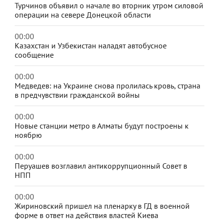
Турчинов объявил о начале во вторник утром силовой
операции на севере Донецкой области
00:00
Казахстан и Узбекистан наладят автобусное
сообщение
00:00
Медведев: на Украине снова пролилась кровь, страна
в предчувствии гражданской войны
00:00
Новые станции метро в Алматы будут построены к
ноябрю
00:00
Перуашев возглавил антикоррупционный Совет в
НПП
00:00
Жириновский пришел на пленарку в ГД в военной
форме в ответ на действия властей Киева