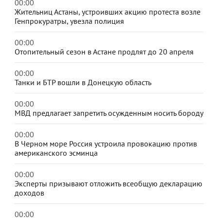
00:00
Жительниц Астаны, устроивших акцию протеста возле
Генпрокуратры, увезла полиция
00:00
Отопительный сезон в Астане продлят до 20 апреля
00:00
Танки и БТР вошли в Донецкую область
00:00
МВД предлагает запретить осужденным носить бороду
00:00
В Черном море Россия устроила провокацию против
американского эсминца
00:00
Эксперты призывают отложить всеобщую декларацию
доходов
00:00