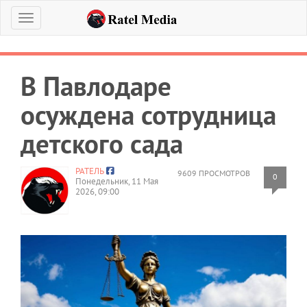
Меню
В Павлодаре
осуждена сотрудница
детского сада
РАТЕЛЬ
9609 ПРОСМОТРОВ
0
Понедельник, 11 Мая
2026, 09:00