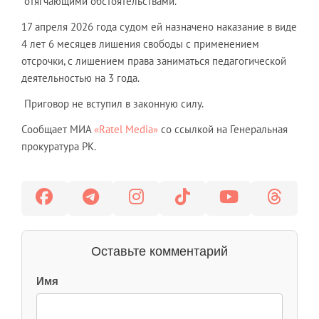
отягчающими обстоятельствами.
17 апреля 2026 года судом ей назначено наказание в виде
4 лет 6 месяцев лишения свободы с применением
отсрочки, с лишением права заниматься педагогической
деятельностью на 3 года.
Приговор не вступил в законную силу.
Сообщает МИА
«Ratel Media»
со ссылкой на Генеральная
прокуратура РК.
Оставьте комментарий
Имя