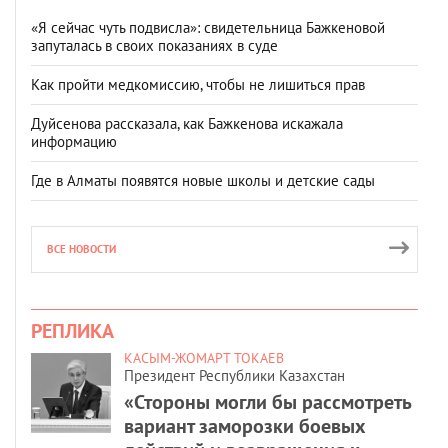
«Я сейчас чуть подвисла»: свидетельница Бажкеновой
запуталась в своих показаниях в суде
Как пройти медкомиссию, чтобы не лишиться прав
Дуйсенова рассказала, как Бажкенова искажала
информацию
Где в Алматы появятся новые школы и детские сады
ВСЕ НОВОСТИ
РЕПЛИКА
КАСЫМ-ЖОМАРТ ТОКАЕВ
Президент Республики Казахстан
«Стороны могли бы рассмотреть
вариант заморозки боевых