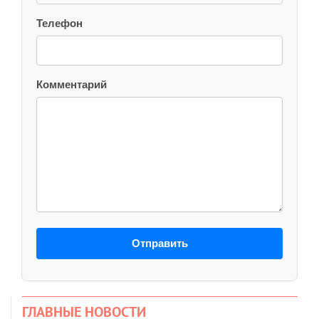
Телефон
Комментарий
Отправить
ГЛАВНЫЕ НОВОСТИ