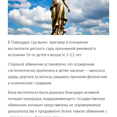
В Павлодаре суд вынес приговор в отношении
воспитателя детского сада, признанной виновной в
истязании 16-ти детей в возрасте 2-2,5 лет.
Стороной обвинения установлено, что осужденная
систематически применяла к детям насилие — наносила
удары, дергала за волосы, швыряла, причиняя физические
и психические страдания.
Вина воспитателя была доказана благодаря активной
позиции прокурора, поддерживающего государственное
обвинение, которым представлены не опровержимые
доказательства и предъявлено более тяжкое обвинение с