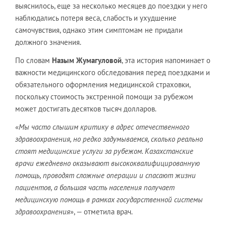
выяснилось, еще за несколько месяцев до поездки у него
наблюдались потеря веса, слабость и ухудшение
самочувствия, однако этим симптомам не придали
должного значения.
По словам
Назым Жумагуловой
, эта история напоминает о
важности медицинского обследования перед поездками и
обязательного оформления медицинской страховки,
поскольку стоимость экстренной помощи за рубежом
может достигать десятков тысяч долларов.
«
Мы часто слышим критику в адрес отечественного
здравоохранения, но редко задумываемся, сколько реально
стоят медицинские услуги за рубежом. Казахстанские
врачи ежедневно оказывают высококвалифицированную
помощь, проводят сложные операции и спасают жизни
пациентов, а большая часть населения получает
медицинскую помощь в рамках государственной системы
здравоохранения
», — отметила врач.