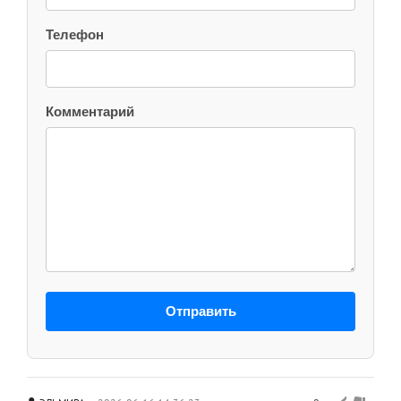
Телефон
Комментарий
Отправить