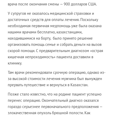
врача после окончания смены — 900 долларов США.
У супругов не оказалось медицинской страховки и
достаточных средств для оплаты лечения. Поскольку
необходимая первичная медпомощь уже была оказана
нашими врачами бесплатно, казахстанцами,
находившимися на борту, было принято решение
организовать помощь семье и собрать деньги на вызов
скорой помощи. С предварительным диагнозом «острая
кишечная непроходимость» пациента доставили в
клинику.
Там врачи рекомендовали срочную операцию, однако из-
за высокой стоимости лечения мужчина был вынужден
прервать путешествие и вернуться в Казахстан.
Позже стало известно, что на родине пациент успешно
перенес операцию. Окончательный диагноз оказался
гораздо серьезнее первоначального предположения —
злокачественная опухоль брюшной полости. Как