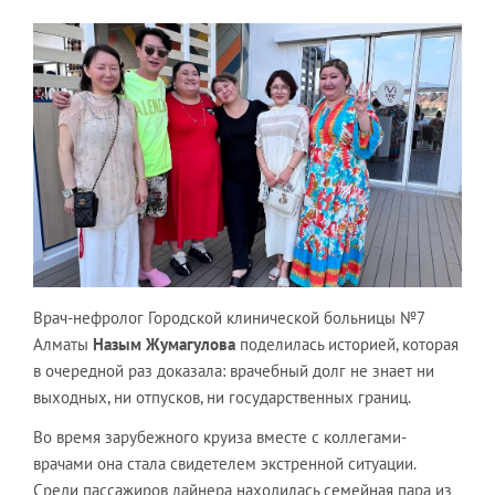
Врач-нефролог Городской клинической больницы №7
Алматы
Назым Жумагулова
поделилась историей, которая
в очередной раз доказала: врачебный долг не знает ни
выходных, ни отпусков, ни государственных границ.
Во время зарубежного круиза вместе с коллегами-
врачами она стала свидетелем экстренной ситуации.
Среди пассажиров лайнера находилась семейная пара из