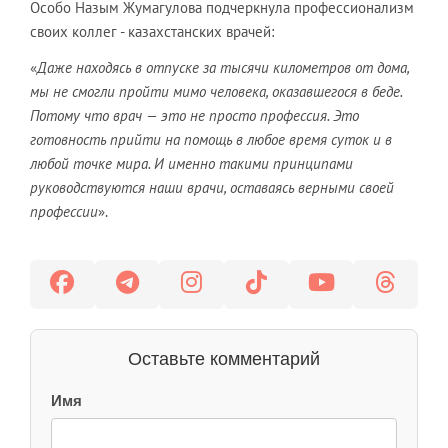
Особо Назым Жумагулова подчеркнула профессионализм
своих коллег - казахстанских врачей:
«
Даже находясь в отпуске за тысячи километров от дома,
мы не смогли пройти мимо человека, оказавшегося в беде.
Потому что врач — это не просто профессия. Это
готовность прийти на помощь в любое время суток и в
любой точке мира. И именно такими принципами
руководствуются наши врачи, оставаясь верными своей
профессии
».
Оставьте комментарий
Имя