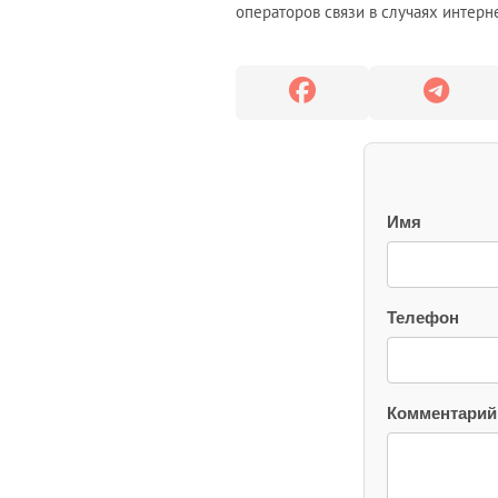
операторов связи в случаях интер
Имя
Телефон
Комментарий