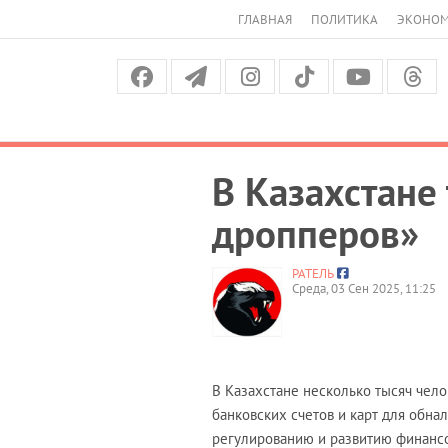
ГЛАВНАЯ
ПОЛИТИКА
ЭКОНО
В Казахстане
дропперов»
РАТЕЛЬ
Среда, 03 Сен 2025, 11:25
В Казахстане несколько тысяч чело
банковских счетов и карт для обна
регулированию и развитию финанс