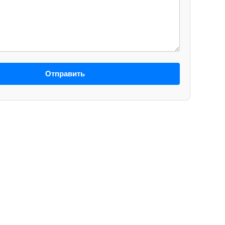
Отправить