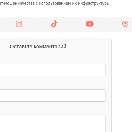
нет-мошенничества с использованием их инфраструктуры.
Оставьте комментарий