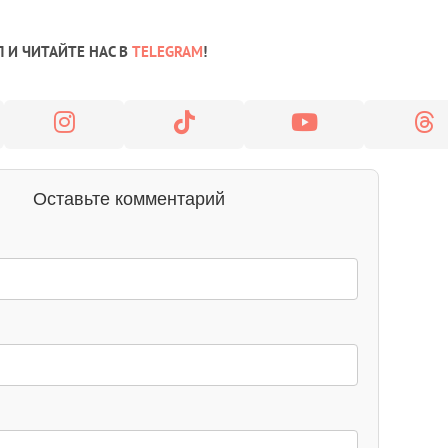
 И ЧИТАЙТЕ НАС В
TELEGRAM
!
Оставьте комментарий