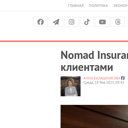
ГЛАВНАЯ
ПОЛИТИКА
ЭКОНО
Nomad Insura
клиентами
АННА КАЛАШНИКОВА
Среда, 18 Янв 2023, 09:45