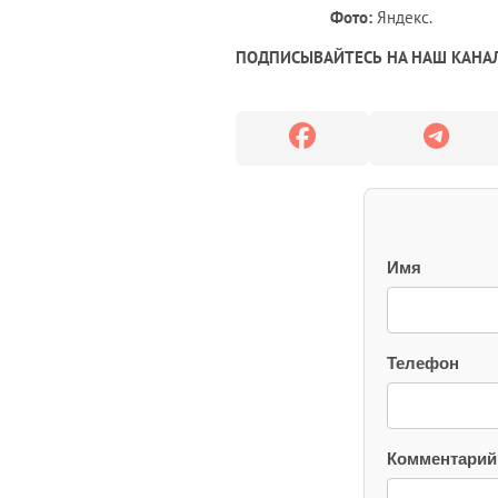
Фото:
Яндекс.
ПОДПИСЫВАЙТЕСЬ НА НАШ КАНАЛ
Имя
Телефон
Комментарий