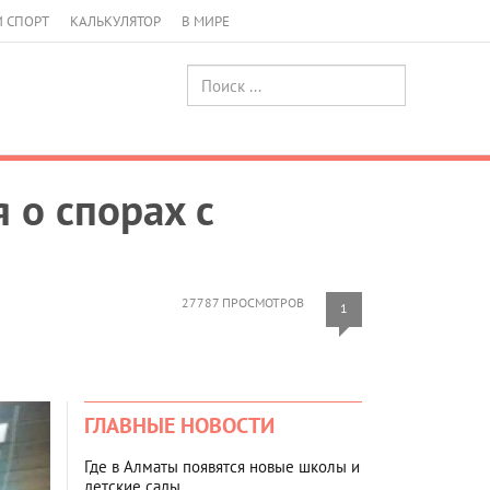
И СПОРТ
КАЛЬКУЛЯТОР
В МИРЕ
 о спорах с
27787 ПРОСМОТРОВ
1
ГЛАВНЫЕ НОВОСТИ
Где в Алматы появятся новые школы и
детские сады