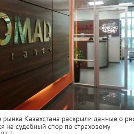
о рынка Казахстана раскрыли данные о ри
ся на судебный спор по страховому