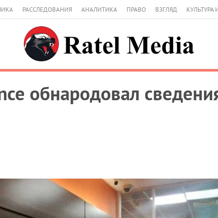
МИКА
РАССЛЕДОВАНИЯ
АНАЛИТИКА
ПРАВО
ВЗГЛЯД
КУЛЬТУРА 
nce обнародовал сведения