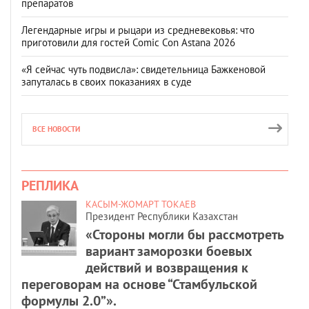
препаратов
Легендарные игры и рыцари из средневековья: что
приготовили для гостей Comic Con Astana 2026
«Я сейчас чуть подвисла»: свидетельница Бажкеновой
запуталась в своих показаниях в суде
ВСЕ НОВОСТИ
РЕПЛИКА
КАСЫМ-ЖОМАРТ ТОКАЕВ
Президент Республики Казахстан
«Стороны могли бы рассмотреть
вариант заморозки боевых
действий и возвращения к
переговорам на основе “Стамбульской
формулы 2.0”».