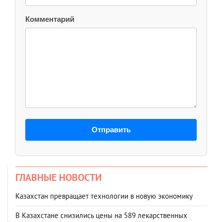
Комментарий
Отправить
ГЛАВНЫЕ НОВОСТИ
Казахстан превращает технологии в новую экономику
В Казахстане снизились цены на 589 лекарственных