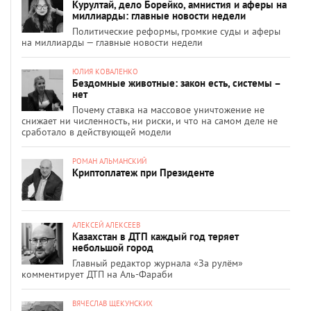
Курултай, дело Борейко, амнистия и аферы на
миллиарды: главные новости недели
Политические реформы, громкие суды и аферы
на миллиарды — главные новости недели
ЮЛИЯ КОВАЛЕНКО
Бездомные животные: закон есть, системы –
нет
Почему ставка на массовое уничтожение не
снижает ни численность, ни риски, и что на самом деле не
сработало в действующей модели
РОМАН АЛЬМАНСКИЙ
Криптоплатеж при Президенте
АЛЕКСЕЙ АЛЕКСЕЕВ
Казахстан в ДТП каждый год теряет
небольшой город
Главный редактор журнала «За рулём»
комментирует ДТП на Аль-Фараби
ВЯЧЕСЛАВ ЩЕКУНСКИХ