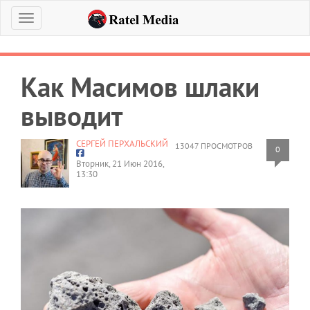
Меню
Как Масимов шлаки
выводит
СЕРГЕЙ ПЕРХАЛЬСКИЙ
13047 ПРОСМОТРОВ
0
Вторник, 21 Июн 2016,
13:30