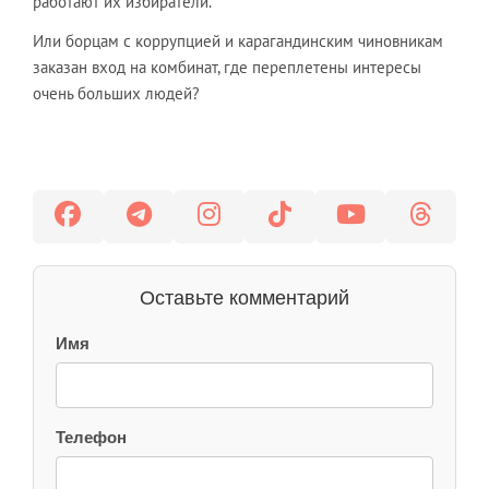
работают их избиратели.
Или борцам с коррупцией и карагандинским чиновникам
заказан вход на комбинат, где переплетены интересы
очень больших людей?
Оставьте комментарий
Имя
Телефон