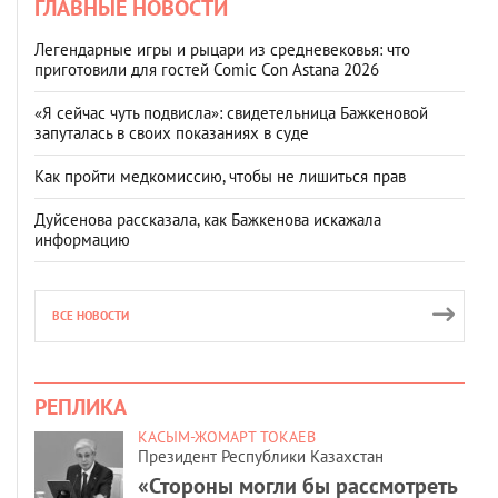
ГЛАВНЫЕ НОВОСТИ
Легендарные игры и рыцари из средневековья: что
приготовили для гостей Comic Con Astana 2026
«Я сейчас чуть подвисла»: свидетельница Бажкеновой
запуталась в своих показаниях в суде
Как пройти медкомиссию, чтобы не лишиться прав
Дуйсенова рассказала, как Бажкенова искажала
информацию
ВСЕ НОВОСТИ
РЕПЛИКА
КАСЫМ-ЖОМАРТ ТОКАЕВ
Президент Республики Казахстан
«Стороны могли бы рассмотреть