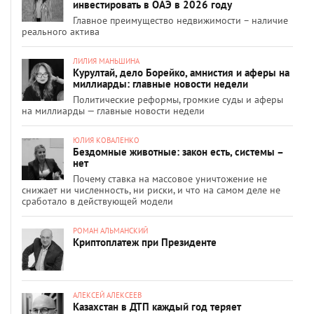
инвестировать в ОАЭ в 2026 году
Главное преимущество недвижимости – наличие
реального актива
ЛИЛИЯ МАНЬШИНА
Курултай, дело Борейко, амнистия и аферы на
миллиарды: главные новости недели
Политические реформы, громкие суды и аферы
на миллиарды — главные новости недели
ЮЛИЯ КОВАЛЕНКО
Бездомные животные: закон есть, системы –
нет
Почему ставка на массовое уничтожение не
снижает ни численность, ни риски, и что на самом деле не
сработало в действующей модели
РОМАН АЛЬМАНСКИЙ
Криптоплатеж при Президенте
АЛЕКСЕЙ АЛЕКСЕЕВ
Казахстан в ДТП каждый год теряет