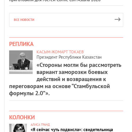
ВСЕ НОВОСТИ
РЕПЛИКА
КАСЫМ-ЖОМАРТ ТОКАЕВ
Президент Республики Казахстан
«Стороны могли бы рассмотреть
вариант заморозки боевых
действий и возвращения к
переговорам на основе “Стамбульской
формулы 2.0”».
КОЛОНКИ
АЛИСА ГРАНД
«Я сейчас чуть подвисла»: свидетельница