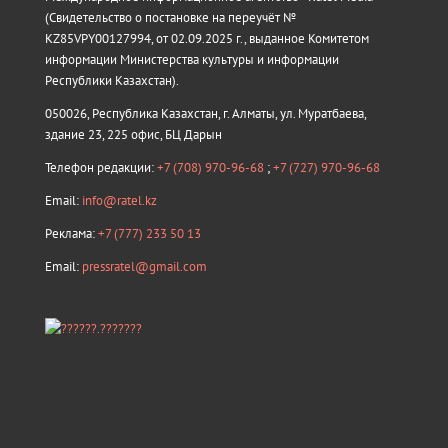
(Свидетельство о постановке на переучёт №
KZ85VPY00127994, от 02.09.2025 г., выданное Комитетом
информации Министерства культуры и информации
Республики Казахстан).
050026, Республика Казахстан, г. Алматы, ул. Муратбаева,
здание 23, 225 офис, БЦ Дарын
Телефон редакции:
+7 (708) 970-96-68
;
+7 (727) 970-96-68
Email:
info@ratel.kz
Реклама:
+7 (777) 233 50 13
Email:
pressratel@gmail.com