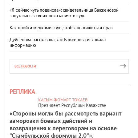
«Я сейчас чуть подвисла»: свидетельница Бажкеновой
запуталась в своих показаниях в суде
Как пройти медкомиссию, чтобы не лишиться прав
Дуйсенова рассказала, как Бажкенова искажала
информацию
ВСЕ НОВОСТИ
РЕПЛИКА
КАСЫМ-ЖОМАРТ ТОКАЕВ
Президент Республики Казахстан
«Стороны могли бы рассмотреть вариант
заморозки боевых действий и
возвращения к переговорам на основе
“Стамбульской формулы 2.0”».