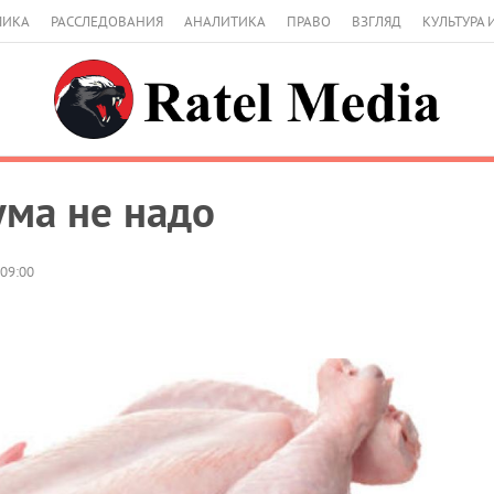
МИКА
РАССЛЕДОВАНИЯ
АНАЛИТИКА
ПРАВО
ВЗГЛЯД
КУЛЬТУРА 
ума не надо
 09:00