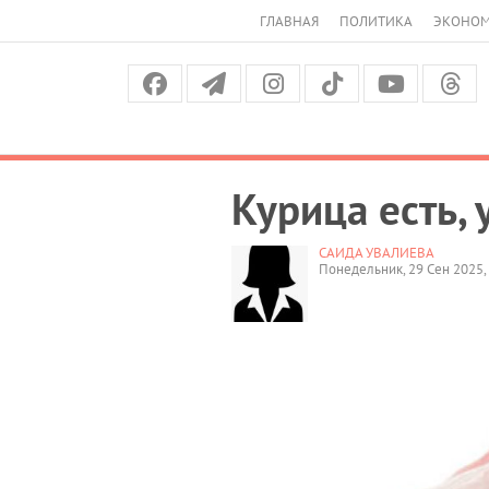
ГЛАВНАЯ
ПОЛИТИКА
ЭКОНО
Курица есть, 
САИДА УВАЛИЕВА
Понедельник, 29 Сен 2025,