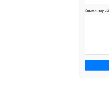
Комментарий