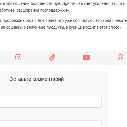
ь
в «повышении доходности предприятий за счет усиления защиты
работки и расширения господдержки».
ут продолжать расти. Тем более что уже со следующего года правит
 на социально значимые продукты, а курица входит в этот список.
Оставьте комментарий