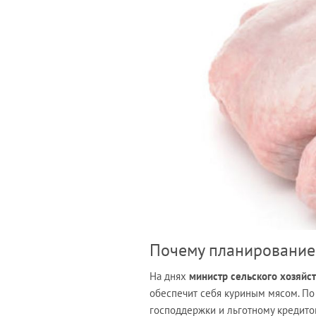
Почему планирование 
На днях
министр сельского хозяйс
обеспечит себя куриным мясом. По 
господдержки и льготному кредитов