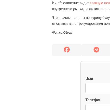
Их объединение видит
главную цел
внутреннего рынка, развития пере
Это значит, что цены на курицу буд
отказывается от регулирования цен
Фото: iStock
Имя
Телефон