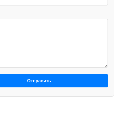
Отправить