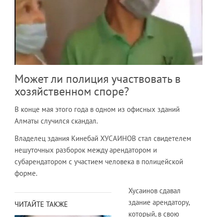
Может ли полиция участвовать в
хозяйственном споре?
В конце мая этого года в одном из офисных зданий
Алматы случился скандал.
Владелец здания Кинебай ХУСАИНОВ стал свидетелем
нешуточных разборок между арендатором и
субарендатором с участием человека в полицейской
форме.
Хусаинов сдавал
здание арендатору,
ЧИТАЙТЕ ТАКЖЕ
который, в свою