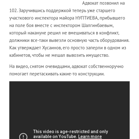
Адвокат позвонил на
102. Заручившись поддержкой теперь уже старшего
участкового инспектора майора НУПТИЕВА, прибывшего
на поле боя вместе с инспектором Шалгинбаевым,
который накануне решил не вмешиваться в конфликт,
должники все-таки вывезли основную часть оборудования.
Как утверждает Хусаинов, его просто заперли в одном из
кабинетов, чтобы не мешал вывозить имущество.
На видео, снятом очевидцами, адвокат собственноручно
помогает перетаскивать какие-то конструкции.