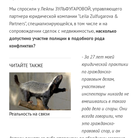
Мы спросили у Лейлы ЗУЛЬФУГАРОВОЙ, управляющего
партнера юридической компании "Leila Zulfugarova &
Partners", специализирующейся, в том числе и на
сопровождении сделок с недвижимостью,
насколько
допустимо участие полиции в подобного рода
конфликтах?
- За 27 лет моей
юридической практики
ЧИТАЙТЕ ТАКЖЕ
по гражданско-
правовым делам,
участковые
инспекторы никогда не
вмешивались в такого
рода дела и споры. Они
Реальность на связи
всегда говорили, что
это гражданско-
правовой спор, и он