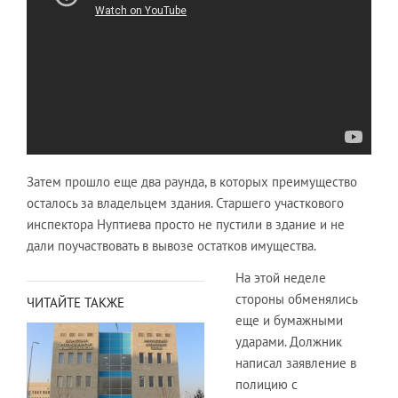
Затем прошло еще два раунда, в которых преимущество
осталось за владельцем здания. Старшего участкового
инспектора Нуптиева просто не пустили в здание и не
дали поучаствовать в вывозе остатков имущества.
На этой неделе
стороны обменялись
ЧИТАЙТЕ ТАКЖЕ
еще и бумажными
ударами. Должник
написал заявление в
полицию с