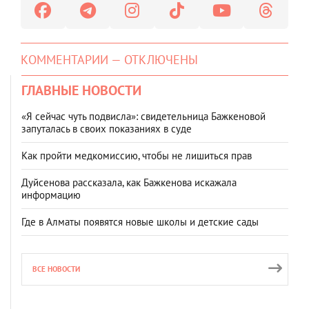
КОММЕНТАРИИ — ОТКЛЮЧЕНЫ
ГЛАВНЫЕ НОВОСТИ
«Я сейчас чуть подвисла»: свидетельница Бажкеновой
запуталась в своих показаниях в суде
Как пройти медкомиссию, чтобы не лишиться прав
Дуйсенова рассказала, как Бажкенова искажала
информацию
Где в Алматы появятся новые школы и детские сады
ВСЕ НОВОСТИ