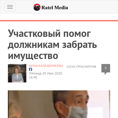
Меню
Участковый помог
должникам забрать
имущество
АННА КАЛАШНИКОВА
10544 ПРОСМОТРОВ
0
Пятница, 05 Июн 2020,
16:40