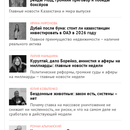
боксёров
Главные новости Казахстана и мира выпуске
ИРИНА МИРОНОВА
Дубай после бума: стоит ли казахстанцам
инвестировать в ОАЭ в 2026 году
Главное преимущество недвижимости – наличие
реального актива
ЛИЛИЯ МАНЬШИНА
Курултай, дело Борейко, амнистия и аферы на
миллиарды: главные новости недели
Политические реформы, громкие суды и аферы
на миллиарды — главные новости недели
ЮЛИЯ КОВАЛЕНКО
Бездомные животные: закон есть, системы –
нет
Почему ставка на массовое уничтожение не
снижает ни численность, ни риски, и что на самом деле не
сработало в действующей модели
РОМАН АЛЬМАНСКИЙ