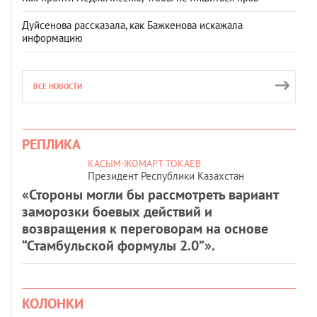
Дуйсенова рассказала, как Бажкенова искажала
информацию
ВСЕ НОВОСТИ
РЕПЛИКА
КАСЫМ-ЖОМАРТ ТОКАЕВ
Президент Республики Казахстан
«Стороны могли бы рассмотреть вариант
заморозки боевых действий и
возвращения к переговорам на основе
“Стамбульской формулы 2.0”».
КОЛОНКИ