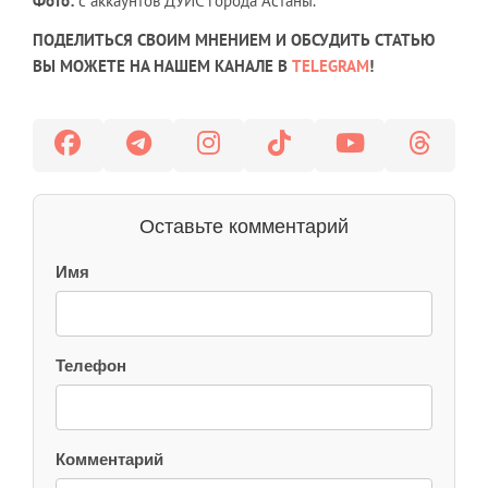
Фото:
с аккаунтов ДУИС города Астаны.
ПОДЕЛИТЬСЯ СВОИМ МНЕНИЕМ И ОБСУДИТЬ СТАТЬЮ
ВЫ МОЖЕТЕ НА НАШЕМ КАНАЛЕ В
TELEGRAM
!
Оставьте комментарий
Имя
Телефон
Комментарий