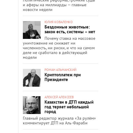
и аферы на миллиарды — главные
новости недели
ЮЛИЯ КОВАЛЕНКО
Бездомные животные:
закон есть, системы – нет
Почему ставка на массовое
уничтожение не снижает ни
численность, ни риски, и что на самом
деле не сработало в действующей
модели
РОМАН АЛЬМАНСКИЙ
Криптоплатеж при
Президенте
АЛЕКСЕЙ АЛЕКСЕЕВ
Казахстан в ДТП каждый
год теряет небольшой
город
Главный редактор журнала «За рулём»
комментирует ДТП на Аль-Фараби