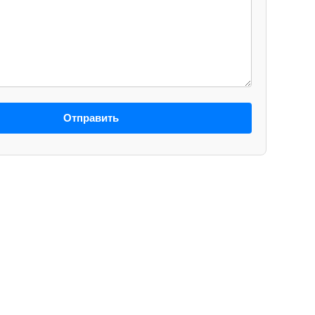
Отправить