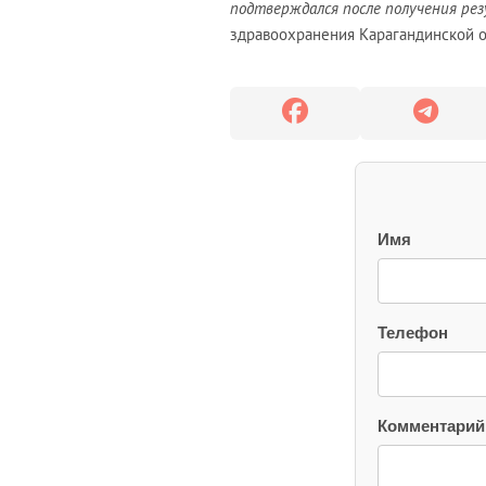
подтверждался после получения ре
здравоохранения Карагандинской 
Имя
Телефон
Комментарий