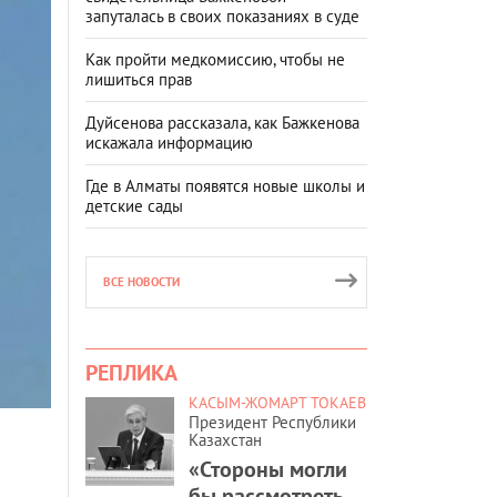
запуталась в своих показаниях в суде
Как пройти медкомиссию, чтобы не
лишиться прав
Дуйсенова рассказала, как Бажкенова
искажала информацию
Где в Алматы появятся новые школы и
детские сады
ВСЕ НОВОСТИ
РЕПЛИКА
КАСЫМ-ЖОМАРТ ТОКАЕВ
Президент Республики
Казахстан
«Стороны могли
бы рассмотреть