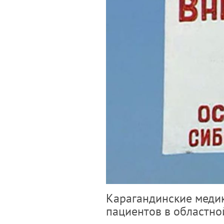
Карагандинские медик
пациентов в областно