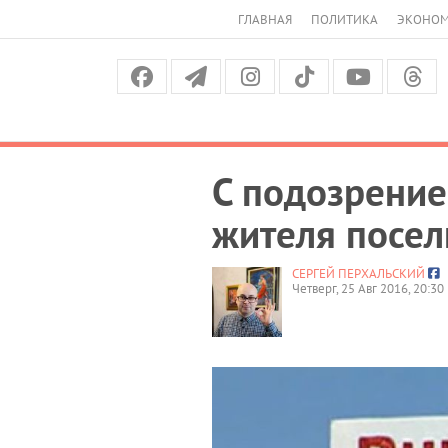
ГЛАВНАЯ
ПОЛИТИКА
ЭКОНО
С подозрение
жителя посел
СЕРГЕЙ ПЕРХАЛЬСКИЙ
Четверг, 25 Авг 2016, 20:30