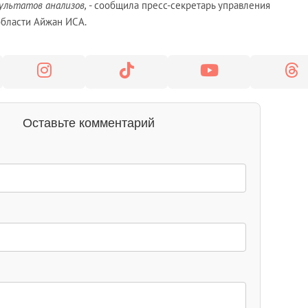
зультатов анализов,
- сообщила пресс-секретарь управления
области Айжан ИСА.
Оставьте комментарий