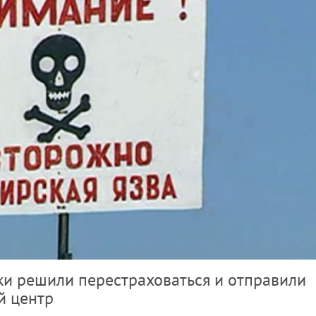
и решили перестраховаться и отправили
й центр