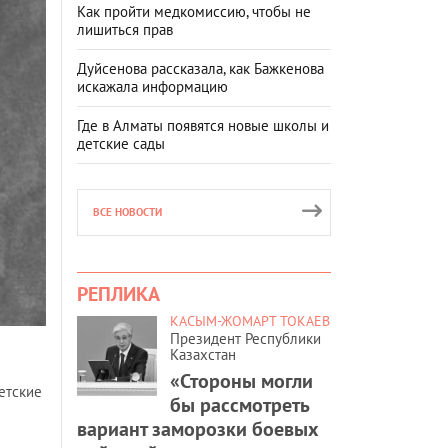
Как пройти медкомиссию, чтобы не
лишиться прав
Дуйсенова рассказала, как Бажкенова
искажала информацию
Где в Алматы появятся новые школы и
детские сады
ВСЕ НОВОСТИ
РЕПЛИКА
КАСЫМ-ЖОМАРТ ТОКАЕВ
Президент Республики
Казахстан
«Стороны могли
етские
бы рассмотреть
вариант заморозки боевых