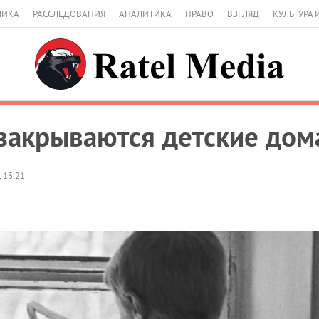
МИКА
РАССЛЕДОВАНИЯ
АНАЛИТИКА
ПРАВО
ВЗГЛЯД
КУЛЬТУРА 
закрываются детские дом
 13:21