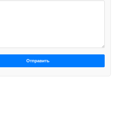
Отправить