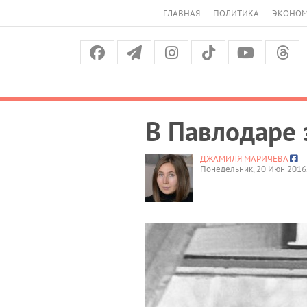
ГЛАВНАЯ
ПОЛИТИКА
ЭКОНО
В Павлодаре 
ДЖАМИЛЯ МАРИЧЕВА
Понедельник, 20 Июн 2016,