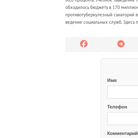
обходилось бюджету в 170 миллион
противотуберкулезный санаторий в 
ведение социальных служб. Здесь 
Имя
Телефон
Комментарий