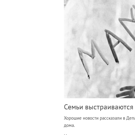
Семьи выстраиваются 
Хорошие новости рассказали в Деп
дома.