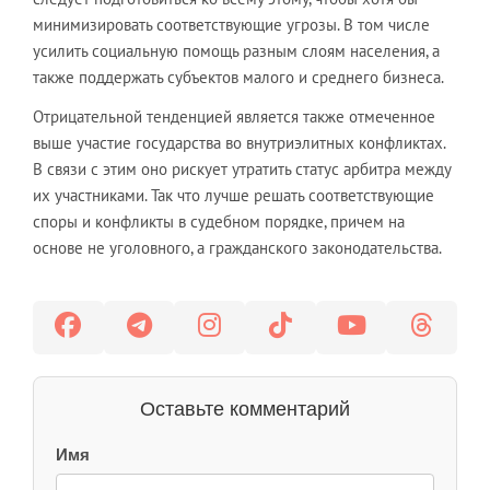
минимизировать соответствующие угрозы. В том числе
усилить социальную помощь разным слоям населения, а
также поддержать субъектов малого и среднего бизнеса.
Отрицательной тенденцией является также отмеченное
выше участие государства во внутриэлитных конфликтах.
В связи с этим оно рискует утратить статус арбитра между
их участниками. Так что лучше решать соответствующие
споры и конфликты в судебном порядке, причем на
основе не уголовного, а гражданского законодательства.
Оставьте комментарий
Имя