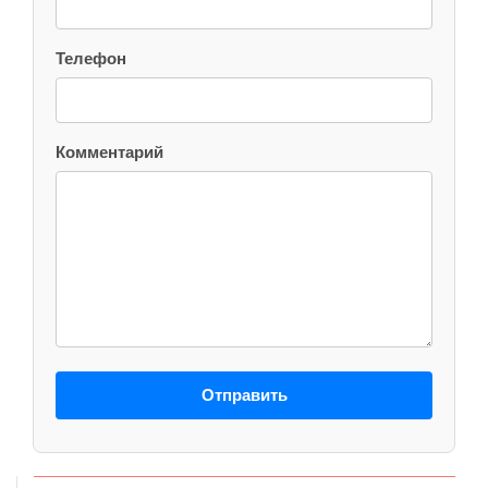
Телефон
Комментарий
Отправить