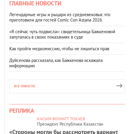
ГЛАВНЫЕ НОВОСТИ
Легендарные игры и рыцари из средневековья: что
приготовили для гостей Comic Con Astana 2026
«Я сейчас чуть подвисла»: свидетельница Бажкеновой
запуталась в своих показаниях в суде
Как пройти медкомиссию, чтобы не лишиться прав
Дуйсенова рассказала, как Бажкенова искажала
информацию
ВСЕ НОВОСТИ
РЕПЛИКА
КАСЫМ-ЖОМАРТ ТОКАЕВ
Президент Республики Казахстан
«Стороны могли бы рассмотреть вариант