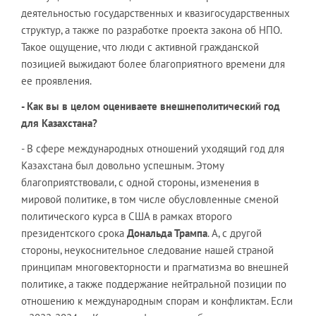
деятельностью государственных и квазигосударственных
структур, а также по разработке проекта закона об НПО.
Такое ощущение, что люди с активной гражданской
позицией выжидают более благоприятного времени для
ее проявления.
- Как вы в целом оцениваете внешнеполитический год
для Казахстана?
- В сфере международных отношений уходящий год для
Казахстана был довольно успешным. Этому
благоприятствовали, с одной стороны, изменения в
мировой политике, в том числе обусловленные сменой
политического курса в США в рамках второго
президентского срока
Дональда Трампа
. А, с другой
стороны, неукоснительное следование нашей страной
принципам многовекторности и прагматизма во внешней
политике, а также поддержание нейтральной позиции по
отношению к международным спорам и конфликтам. Если