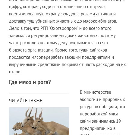
цифру, которая уходит на организацию отстрела,
военизированную охрану складов с рогами антилоп и
доставку туш убиенных животных до мясокомбинатов.
Дело в том, что РГП "Охотзоопром" и до всего этого
занимался регулированием диких животных, поэтому
часть расходов по этому делу покрывается за счет
бюджета организации. Кроме того, туши сайгаков
продаются мясоперерабатывающим предприятиям и
вырученными средствами покрывают часть расходов на их
отлов.
Где мясо и рога?
В министерстве
экологии и природных
ЧИТАЙТЕ ТАКЖЕ
ресурсов ообщили, что
переработкой мяса
сайги занимались 19
предприятий, но в