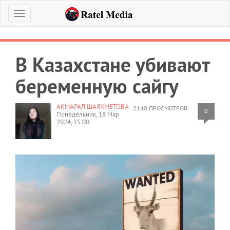
Меню
В Казахстане убивают
беременную сайгу
АКМАРАЛ ШАЯХМЕТОВА
2140 ПРОСМОТРОВ
0
Понедельник, 18 Мар
2024, 15:00