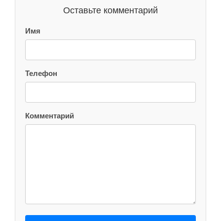
Оставьте комментарий
Имя
Телефон
Комментарий