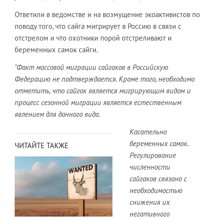
Ответили в ведомстве и на возмущение экоактивистов по
поводу того, что сайга мигрирует в Россию в связи с
отстрелом и что охотники порой отстреливают и
беременных самок сайги.
"Факт массовой миграции сайгаков в Российскую
Федерацию не подтверждается.
Кроме того, необходимо
отметить, что сайгак является мигрирующим видом и
процесс сезонной миграции является естественным
явлением для данного вида.
Касательно
беременных самок.
ЧИТАЙТЕ ТАКЖЕ
Регулирование
численности
сайгаков связано с
необходимостью
снижения их
негативного