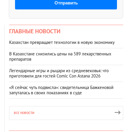
Отправить
ГЛАВНЫЕ НОВОСТИ
Казахстан превращает технологии в новую экономику
В Казахстане снизились цены на 589 лекарственных
препаратов
Легендарные игры и рыцари из средневековья: что
приготовили для гостей Comic Con Astana 2026
«Я сейчас чуть подвисла»: свидетельница Бажкеновой
запуталась в своих показаниях в суде
ВСЕ НОВОСТИ