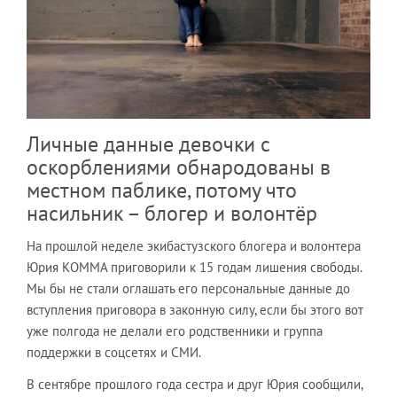
Личные данные девочки с
оскорблениями обнародованы в
местном паблике, потому что
насильник – блогер и волонтёр
На прошлой неделе экибастузского блогера и волонтера
Юрия КОММА приговорили к 15 годам лишения свободы.
Мы бы не стали оглашать его персональные данные до
вступления приговора в законную силу, если бы этого вот
уже полгода не делали его родственники и группа
поддержки в соцсетях и СМИ.
В сентябре прошлого года сестра и друг Юрия сообщили,