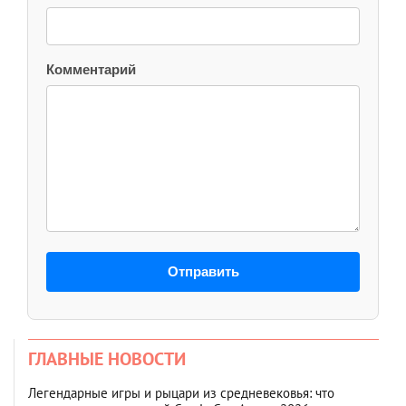
Комментарий
Отправить
ГЛАВНЫЕ НОВОСТИ
Легендарные игры и рыцари из средневековья: что