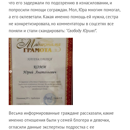
что его задержали по подозрению в изнасиловании, и
попросили помощи сограждан. Мол, Юра многим помогал,
а его оклеветали. Какая именно помощь ей нужна, сестра
не конкретизировала, но комментаторы в соцсетях все
поняли и стали скандировать:
"Свободу Юрию!".
Весьма информированные граждане рассказали, какие
именно отношения были у семей блогера и девочки,
огласили данные экспертизы подростка с ее