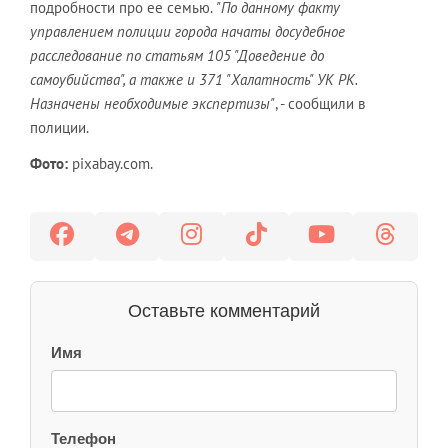
подробности про ее семью.
"По данному факту
управлением полиции города начаты досудебное
расследование по статьям 105 "Доведение до
самоубийства", а также​ и 371 "Халатность" УК РК.
Назначены необходимые экспертизы"
, - сообщили в
полиции.
Фото:
pixabay.com.
Оставьте комментарий
Имя
Телефон