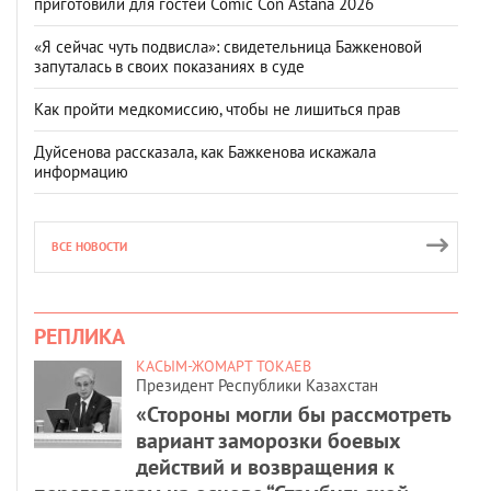
приготовили для гостей Comic Con Astana 2026
«Я сейчас чуть подвисла»: свидетельница Бажкеновой
запуталась в своих показаниях в суде
Как пройти медкомиссию, чтобы не лишиться прав
Дуйсенова рассказала, как Бажкенова искажала
информацию
ВСЕ НОВОСТИ
РЕПЛИКА
КАСЫМ-ЖОМАРТ ТОКАЕВ
Президент Республики Казахстан
«Стороны могли бы рассмотреть
вариант заморозки боевых
действий и возвращения к