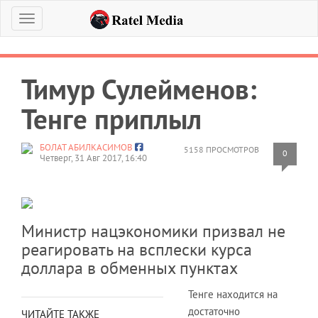
Меню
Тимур Сулейменов:
Тенге приплыл
БОЛАТ АБИЛКАСИМОВ
5158 ПРОСМОТРОВ
0
Четверг, 31 Авг 2017, 16:40
Министр нацэкономики призвал не
реагировать на всплески курса
доллара в обменных пунктах
Тенге находится на
достаточно
ЧИТАЙТЕ ТАКЖЕ