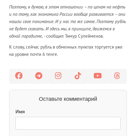
Поэтому, я думаю, в этом отношении – по ценам на нефть
и по тому, как экономика России вообще развивается – они
нашли свое понимание. И у нас то же самое. Поэтому рубль
не будет скакать. И здесь мы, в принципе, движемся в
одной парадигме, -
сообщил Тимур Сулейменов.
К слову, сейчас рубль в обменных пунктах торгуется уже
на уровне почти 6 тенге.
Оставьте комментарий
Имя