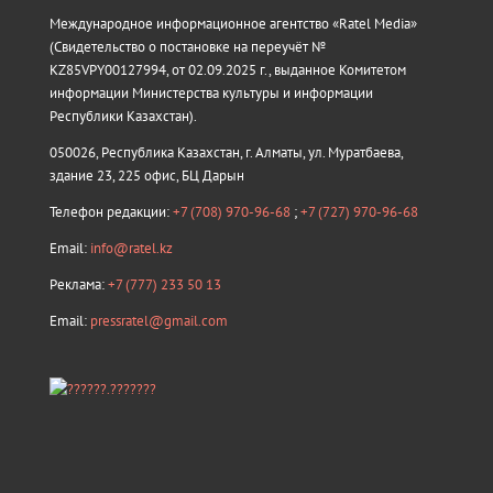
Международное информационное агентство «Ratel Media»
(Свидетельство о постановке на переучёт №
KZ85VPY00127994, от 02.09.2025 г., выданное Комитетом
информации Министерства культуры и информации
Республики Казахстан).
050026, Республика Казахстан, г. Алматы, ул. Муратбаева,
здание 23, 225 офис, БЦ Дарын
Телефон редакции:
+7 (708) 970-96-68
;
+7 (727) 970-96-68
Email:
info@ratel.kz
Реклама:
+7 (777) 233 50 13
Email:
pressratel@gmail.com