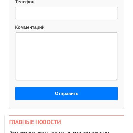
Телефон
Комментарий
Отправить
ГЛАВНЫЕ НОВОСТИ