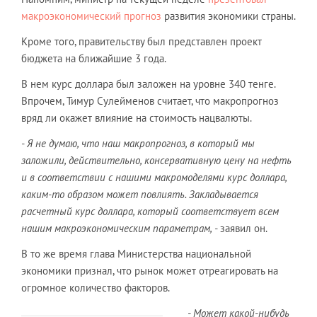
макроэкономический прогноз
развития экономики страны.
Кроме того, правительству был представлен проект
бюджета на ближайшие 3 года.
В нем курс доллара был заложен на уровне 340 тенге.
Впрочем, Тимур Сулейменов считает, что макропрогноз
вряд ли окажет влияние на стоимость нацвалюты.
- Я не думаю, что наш макропрогноз, в который мы
заложили, действительно, консервативную цену на нефть
и в соответствии с нашими макромоделями курс доллара,
каким-то образом может повлиять. Закладывается
расчетный курс доллара, который соответствует всем
нашим макроэкономическим параметрам, -
заявил он.
В то же время глава Министерства национальной
экономики признал, что рынок может отреагировать на
огромное количество факторов.
- Может какой-нибудь