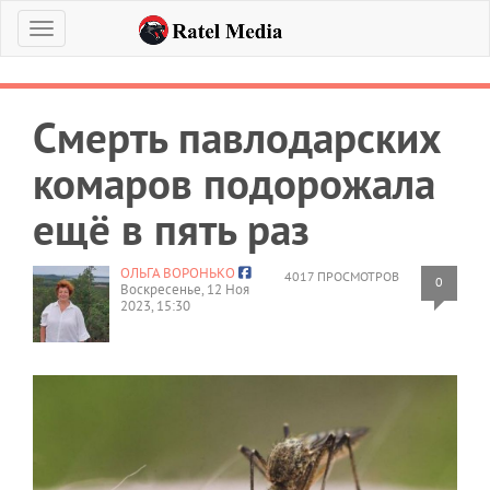
Меню
Смерть павлодарских
комаров подорожала
ещё в пять раз
ОЛЬГА ВОРОНЬКО
4017 ПРОСМОТРОВ
0
Воскресенье, 12 Ноя
2023, 15:30