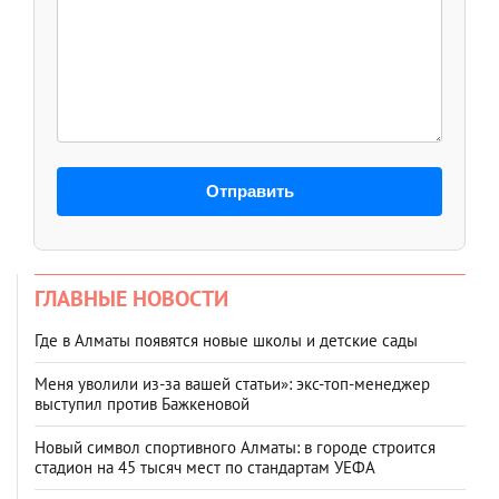
Отправить
ГЛАВНЫЕ НОВОСТИ
Где в Алматы появятся новые школы и детские сады
Меня уволили из-за вашей статьи»: экс-топ-менеджер
выступил против Бажкеновой
Новый символ спортивного Алматы: в городе строится
стадион на 45 тысяч мест по стандартам УЕФА