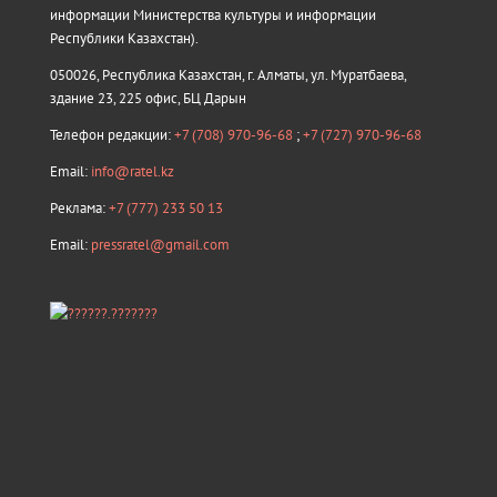
информации Министерства культуры и информации
Республики Казахстан).
050026, Республика Казахстан, г. Алматы, ул. Муратбаева,
здание 23, 225 офис, БЦ Дарын
Телефон редакции:
+7 (708) 970-96-68
;
+7 (727) 970-96-68
Email:
info@ratel.kz
Реклама:
+7 (777) 233 50 13
Email:
pressratel@gmail.com