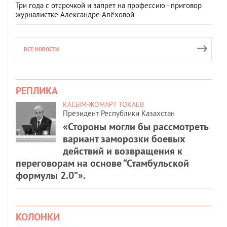
Три года с отсрочкой и запрет на профессию - приговор
журналистке Александре Алёховой
ВСЕ НОВОСТИ
РЕПЛИКА
КАСЫМ-ЖОМАРТ ТОКАЕВ
Президент Республики Казахстан
«Стороны могли бы рассмотреть
вариант заморозки боевых
действий и возвращения к
переговорам на основе “Стамбульской
формулы 2.0”».
КОЛОНКИ