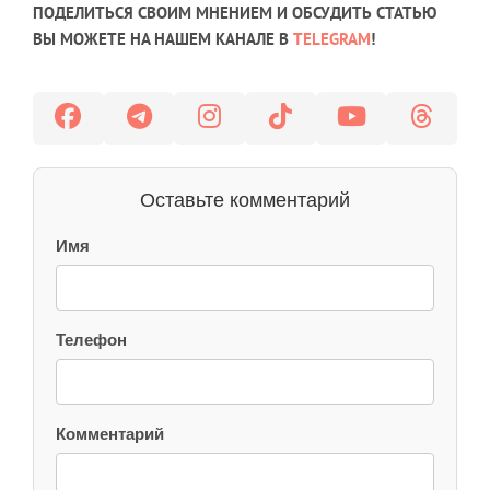
ПОДЕЛИТЬСЯ СВОИМ МНЕНИЕМ И ОБСУДИТЬ СТАТЬЮ
ВЫ МОЖЕТЕ НА НАШЕМ КАНАЛЕ В
TELEGRAM
!
Оставьте комментарий
Имя
Телефон
Комментарий