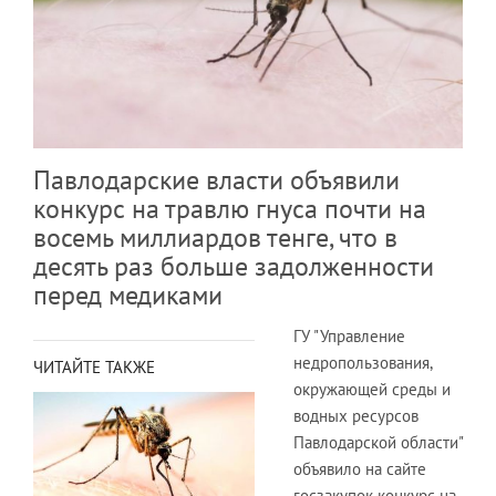
Павлодарские власти объявили
конкурс на травлю гнуса почти на
восемь миллиардов тенге, что в
десять раз больше задолженности
перед медиками
ГУ "Управление
недропользования,
ЧИТАЙТЕ ТАКЖЕ
окружающей среды и
водных ресурсов
Павлодарской области"
объявило на сайте
госзакупок конкурс на