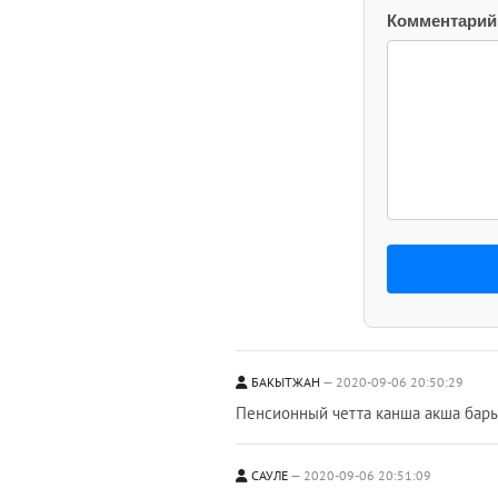
Комментарий
БАКЫТЖАН
2020-09-06 20:50:29
Пенсионный четта канша акша бары
САУЛЕ
2020-09-06 20:51:09