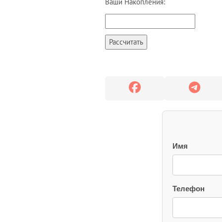
Ваши Накопления:
Рассчитать
Имя
Телефон