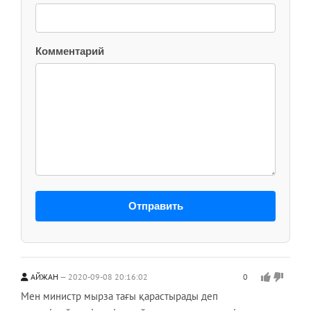
Комментарий
Отправить
АЙЖАН
2020-09-08 20:16:02
0
Мен министр мырза тағы қарастырады деп