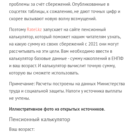
проблемы за счёт сбережений. Опубликованные в
соцсетях таблицы, к сожалению, не дают точных цифр и
скорее вызывают новую волну возмущений.
Поэтому
Ratel.kz
запускает на сайте пенсионный
калькулятор, который поможет нашим читателям узнать,
на какую сумму из своих сбережений с 2021 они могут
рассчитывать на эти цели. Вам необходимо ввести в
калькулятор базовые данные - сумму накоплений в ЕНПФ
и ваш возраст. И калькулятор вычислит точную сумму,
которую вы сможете использовать.
Примечание: Расчеты построены на данных Министерства
труда и социальной защиты. Налоги у источника выплаты
не учтены.
Иллюстративное фото из открытых источников.
Пенсионный калькулятор
Ваш возраст: