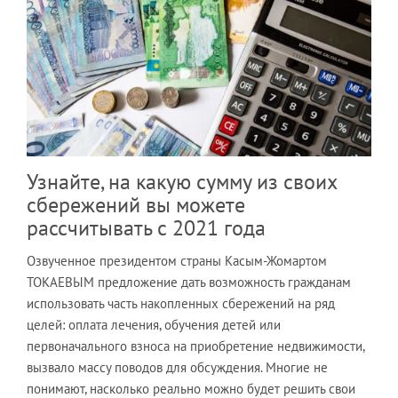
Узнайте, на какую сумму из своих
сбережений вы можете
рассчитывать с 2021 года
Озвученное президентом страны Касым-Жомартом
ТОКАЕВЫМ предложение дать возможность гражданам
использовать часть накопленных сбережений на ряд
целей: оплата лечения, обучения детей или
первоначального взноса на приобретение недвижимости,
вызвало массу поводов для обсуждения. Многие не
понимают, насколько реально можно будет решить свои