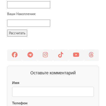
Ваши Накопления:
Рассчитать
Оставьте комментарий
Имя
Телефон