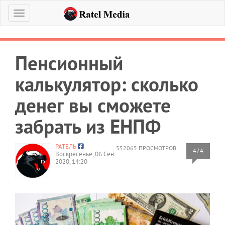
Меню
Пенсионный
калькулятор: сколько
денег вы сможете
забрать из ЕНПФ
РАТЕЛЬ
552065 ПРОСМОТРОВ
474
Воскресенье, 06 Сен
2020, 14:20