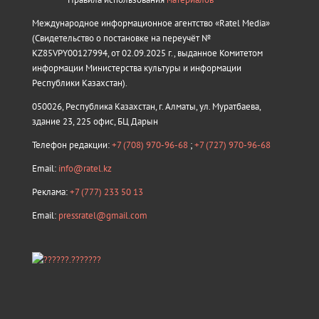
Международное информационное агентство «Ratel Media»
(Свидетельство о постановке на переучёт №
KZ85VPY00127994, от 02.09.2025 г., выданное Комитетом
информации Министерства культуры и информации
Республики Казахстан).
050026, Республика Казахстан, г. Алматы, ул. Муратбаева,
здание 23, 225 офис, БЦ Дарын
Телефон редакции:
+7 (708) 970-96-68
;
+7 (727) 970-96-68
Email:
info@ratel.kz
Реклама:
+7 (777) 233 50 13
Email:
pressratel@gmail.com