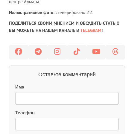
центре Алматы.
Иллюстративное фото:
сгенерировано ИИ.
ПОДЕЛИТЬСЯ СВОИМ МНЕНИЕМ И ОБСУДИТЬ СТАТЬЮ
ВЫ МОЖЕТЕ НА НАШЕМ КАНАЛЕ В
TELEGRAM
!
Оставьте комментарий
Имя
Телефон