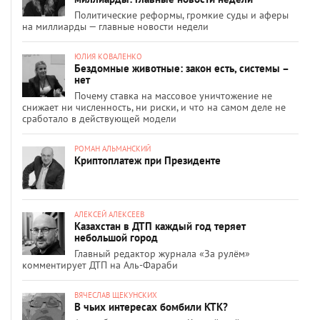
Политические реформы, громкие суды и аферы
на миллиарды — главные новости недели
ЮЛИЯ КОВАЛЕНКО
Бездомные животные: закон есть, системы –
нет
Почему ставка на массовое уничтожение не
снижает ни численность, ни риски, и что на самом деле не
сработало в действующей модели
РОМАН АЛЬМАНСКИЙ
Криптоплатеж при Президенте
АЛЕКСЕЙ АЛЕКСЕЕВ
Казахстан в ДТП каждый год теряет
небольшой город
Главный редактор журнала «За рулём»
комментирует ДТП на Аль-Фараби
ВЯЧЕСЛАВ ЩЕКУНСКИХ
В чьих интересах бомбили КТК?