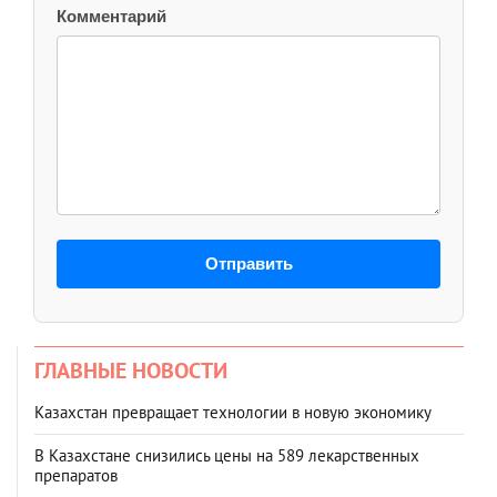
Комментарий
Отправить
ГЛАВНЫЕ НОВОСТИ
Казахстан превращает технологии в новую экономику
В Казахстане снизились цены на 589 лекарственных
препаратов