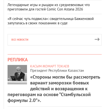
Легендарные игры и рыцари из средневековья: что
приготовили для гостей Comic Con Astana 2026
«Я сейчас чуть подвисла»: свидетельница Бажкеновой
запуталась в своих показаниях в суде
ВСЕ НОВОСТИ
РЕПЛИКА
КАСЫМ-ЖОМАРТ ТОКАЕВ
Президент Республики Казахстан
«Стороны могли бы рассмотреть
вариант заморозки боевых
действий и возвращения к
переговорам на основе “Стамбульской
формулы 2.0”».