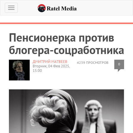
Меню
Пенсионерка против
блогера-соцработника
ДМИТРИЙ МАТВЕЕВ
4239 ПРОСМОТРОВ
0
Вторник, 04 Фев 2025,
15:00