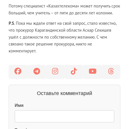
Потому специалист «Казахтелекома» может получить срок
больший, чем учитель – от пяти до десяти лет колонии.
P.S
. Пока мы ждали ответ на свой запрос, стало известно,
что прокурор Карагандинской области Аскар Секишев
ушёл с должности по собственному желанию. С чем
связано такое решение прокурора, никто не
комментирует.
Оставьте комментарий
Имя