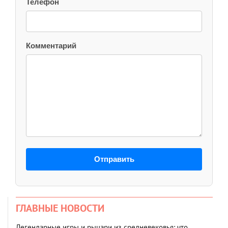
Телефон
Комментарий
Отправить
ГЛАВНЫЕ НОВОСТИ
Легендарные игры и рыцари из средневековья: что