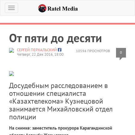
Меню
От пяти до десяти
СЕРГЕЙ ПЕРХАЛЬСКИЙ
10594 ПРОСМОТРОВ
0
Четверг, 22 Дек 2016, 18:00
Досудебным расследованием в
отношении специалиста
«Казахтелекома» Кузнецовой
занимается Михайловский отдел
полиции
На снимке: заместитель прокурора Карагандинской