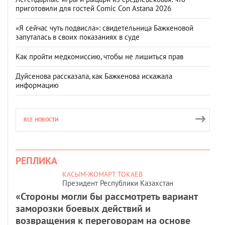
приготовили для гостей Comic Con Astana 2026
«Я сейчас чуть подвисла»: свидетельница Бажкеновой
запуталась в своих показаниях в суде
Как пройти медкомиссию, чтобы не лишиться прав
Дуйсенова рассказала, как Бажкенова искажала
информацию
ВСЕ НОВОСТИ
РЕПЛИКА
КАСЫМ-ЖОМАРТ ТОКАЕВ
Президент Республики Казахстан
«Стороны могли бы рассмотреть вариант
заморозки боевых действий и
возвращения к переговорам на основе