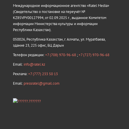
Международное информационное агентство «Ratel Media»
(Свидетельство о постановке на переучёт №
KZ85VPY00127994, от 02.09.2025 г., выданное Комитетом
информации Министерства культуры и информации
Республики Казахстан).
050026, Республика Казахстан, г. Алматы, ул. Муратбаева,
здание 23, 225 офис, БЦ Дарын
Телефон редакции:
+7 (708) 970-96-68
;
+7 (727) 970-96-68
Email:
info@ratel.kz
Реклама:
+7 (777) 233 50 13
Email:
pressratel@gmail.com