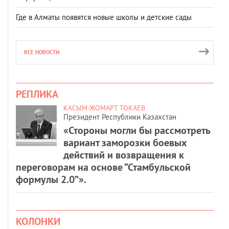
Где в Алматы появятся новые школы и детские сады
ВСЕ НОВОСТИ
РЕПЛИКА
КАСЫМ-ЖОМАРТ ТОКАЕВ
Президент Республики Казахстан
«Стороны могли бы рассмотреть
вариант заморозки боевых
действий и возвращения к
переговорам на основе “Стамбульской
формулы 2.0”».
КОЛОНКИ