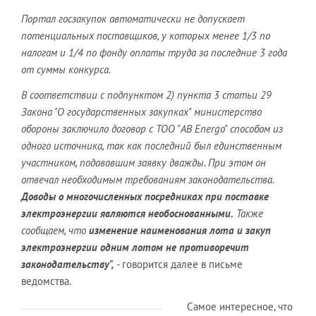
Портал госзакупок автоматически не допускает
потенциальных поставщиков, у которых менее 1/3 по
налогам и 1/4 по фонду оплаты труда за последние 3 года
от суммы конкурса.
В соответствии с подпунктом 2) пункта 3 статьи 29
Закона "О государственных закупках" министерство
обороны заключило договор с ТОО "AB Energo" способом из
одного источника, так как последний был единственным
участником, подававшим заявку дважды. При этом он
отвечал необходимым требованиям законодательства.
Доводы о многочисленных посредниках при поставке
электроэнергии являются необоснованными.
Также
сообщаем, что
изменение наименования лота и закуп
электроэнергии одним лотом не противоречит
законодательству",
- говорится далее в письме
ведомства.
Самое интересное, что