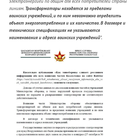
электроэнергией по общим для всех потребителей страны
линиям.
Трансформаторы находятся за пределами
воинских учреждений, и по ним невозможно определить
объект энергопотребления и их количество. В договоре и
технических спецификациях не указываются
наименования и адреса воинских учреждений".