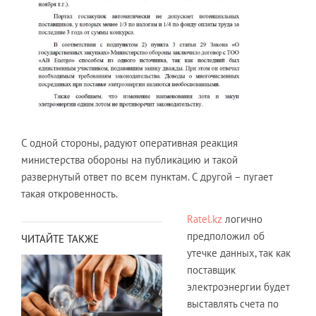
С одной стороны, радуют оперативная реакция
министерства обороны на публикацию и такой
развернутый ответ по всем пунктам. С другой – пугает
такая откровенность.
Ratel.kz
логично
предположил об
ЧИТАЙТЕ ТАКЖЕ
утечке данных, так как
поставщик
электроэнергии будет
выставлять счета по