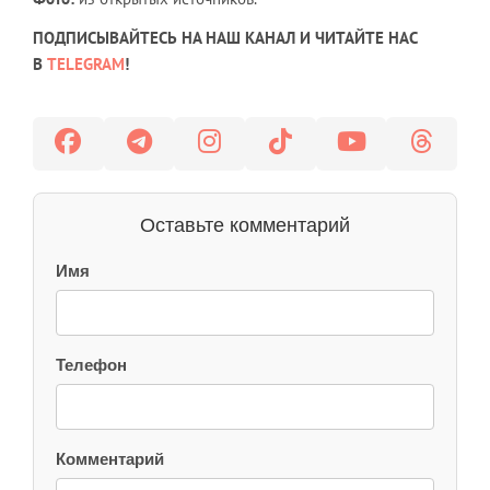
ПОДПИСЫВАЙТЕСЬ НА НАШ КАНАЛ И ЧИТАЙТЕ НАС
В
TELEGRAM
!
Оставьте комментарий
Имя
Телефон
Комментарий