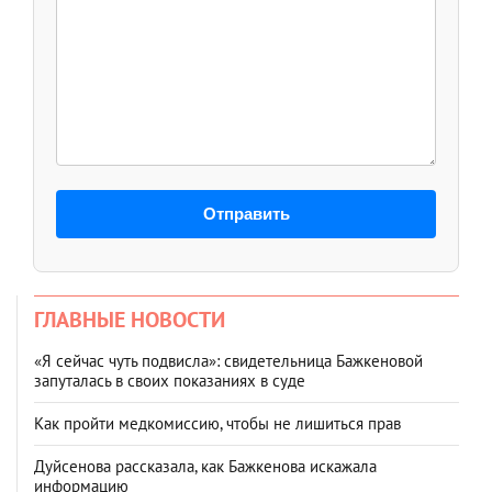
Отправить
ГЛАВНЫЕ НОВОСТИ
«Я сейчас чуть подвисла»: свидетельница Бажкеновой
запуталась в своих показаниях в суде
Как пройти медкомиссию, чтобы не лишиться прав
Дуйсенова рассказала, как Бажкенова искажала
информацию