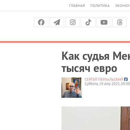
ГЛАВНАЯ
ПОЛИТИКА
ЭКОНО
Как судья Ме
тысяч евро
СЕРГЕЙ ПЕРХАЛЬСКИЙ
Суббота, 19 Апр 2025, 09:00