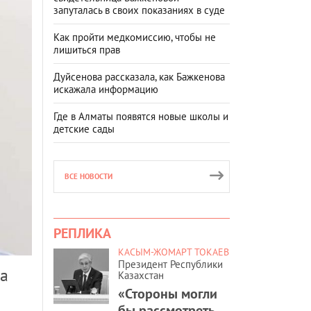
запуталась в своих показаниях в суде
Как пройти медкомиссию, чтобы не
лишиться прав
Дуйсенова рассказала, как Бажкенова
искажала информацию
Где в Алматы появятся новые школы и
детские сады
ВСЕ НОВОСТИ
РЕПЛИКА
КАСЫМ-ЖОМАРТ ТОКАЕВ
Президент Республики
на
Казахстан
«Стороны могли
бы рассмотреть