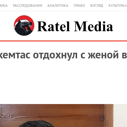
МИКА
РАССЛЕДОВАНИЯ
АНАЛИТИКА
ПРАВО
ВЗГЛЯД
КУЛЬТУРА 
кемтас отдохнул с женой в