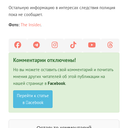
Остальную информацию в интересах следствия полиция
пока не сообщает.
Фото:
The Insider
.
Комментарии отключены!
Но вы можете оставить свой комментарий и почитать
мнения других читателей об этой публикации на
нашей странице в
Facebook
.
Перейти к статье
в
acebook
Оставьте комментарий