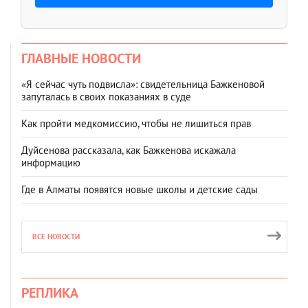
ГЛАВНЫЕ НОВОСТИ
«Я сейчас чуть подвисла»: свидетельница Бажкеновой
запуталась в своих показаниях в суде
Как пройти медкомиссию, чтобы не лишиться прав
Дуйсенова рассказала, как Бажкенова искажала
информацию
Где в Алматы появятся новые школы и детские сады
ВСЕ НОВОСТИ
РЕПЛИКА