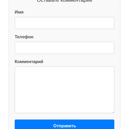
Имя
Телефон
Комментарий
Отправить