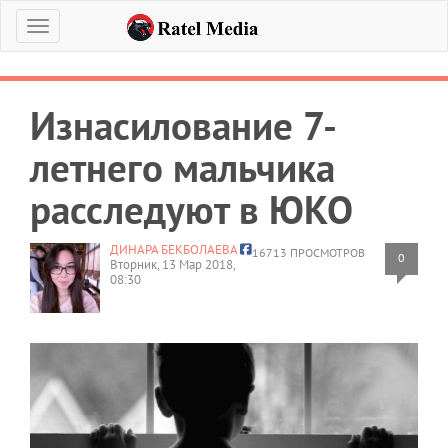
Меню
Изнасилование 7-
летнего мальчика
расследуют в ЮКО
ДИНАРА БЕКБОЛАЕВА
16713 ПРОСМОТРОВ
0
Вторник, 13 Мар 2018,
08:30