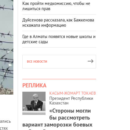
Как пройти медкомиссию, чтобы не
лишиться прав
Дуйсенова рассказала, как Бажкенова
искажала информацию
Где в Алматы появятся новые школы и
детские сады
ВСЕ НОВОСТИ
РЕПЛИКА
КАСЫМ-ЖОМАРТ ТОКАЕВ
Президент Республики
Казахстан
«Стороны могли
бы рассмотреть
ались
вариант заморозки боевых
стях