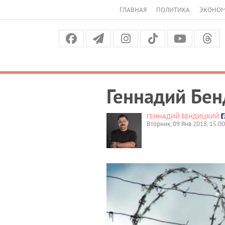
ГЛАВНАЯ
ПОЛИТИКА
ЭКОНО
Геннадий Бен
ГЕННАДИЙ БЕНДИЦКИЙ
Вторник, 09 Янв 2018, 15:00