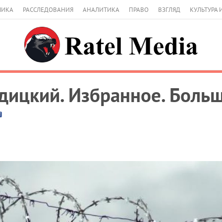
МИКА
РАССЛЕДОВАНИЯ
АНАЛИТИКА
ПРАВО
ВЗГЛЯД
КУЛЬТУРА 
дицкий. Избранное. Боль