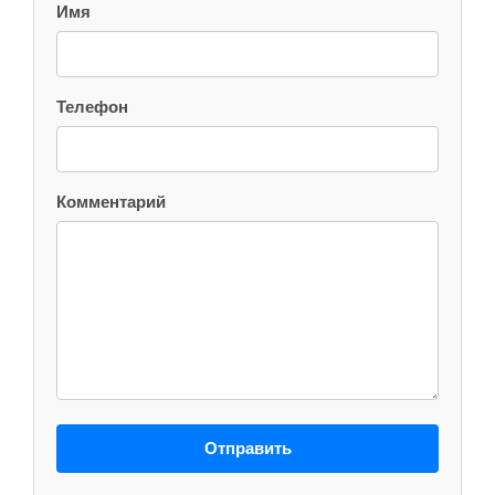
Имя
Телефон
Комментарий
Отправить