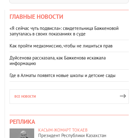
ГЛАВНЫЕ НОВОСТИ
«Я сейчас чуть подвисла»: свидетельница Бажкеновой
запуталась в своих показаниях в суде
Как пройти медкомиссию, чтобы не лишиться прав
Дуйсенова рассказала, как Бажкенова искажала
информацию
Где в Алматы появятся новые школы и детские сады
ВСЕ НОВОСТИ
РЕПЛИКА
КАСЫМ-ЖОМАРТ ТОКАЕВ
Президент Республики Казахстан