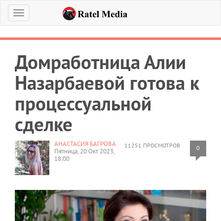
Меню
Домработница Алии
Назарбаевой готова к
процессуальной
сделке
АНАСТАСИЯ БАГРОВА
11251 ПРОСМОТРОВ
0
Пятница, 20 Окт 2023,
18:00