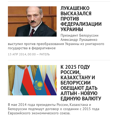
ЛУКАШЕНКО
ВЫСКАЗАЛСЯ
ПРОТИВ
ФЕДЕРАЛИЗАЦИИ
УКРАИНЫ
Президент Белоруссии
Александр Лукашенко
выступил против преобразования Украины из унитарного
государства в федеративное
13 АПР 2014, 00:00 — РАТЕЛЬ
К 2025 ГОДУ
РОССИИ,
КАЗАХСТАНУ И
БЕЛОРУССИИ
ОБЕЩАЮТ ДАТЬ
АЛТЫН - НОВУЮ
ЕДИНУЮ ВАЛЮТУ
В мае 2014 года президенты России, Казахстана и
Белоруссии подпишут договор о создании с 2015 года
Евразийского экономического союза.