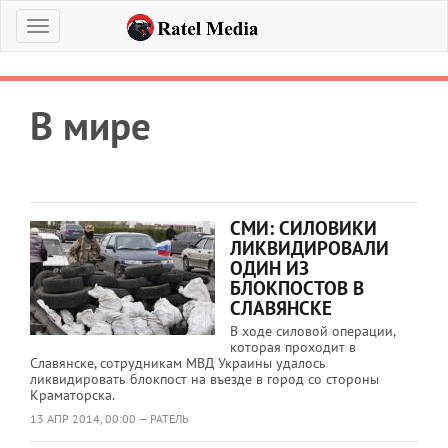
Меню
В мире
СМИ: СИЛОВИКИ
ЛИКВИДИРОВАЛИ
ОДИН ИЗ
БЛОКПОСТОВ В
СЛАВЯНСКЕ
В ходе силовой операции,
которая проходит в
Славянске, сотрудникам МВД Украины удалось
ликвидировать блокпост на въезде в город со стороны
Краматорска.
13 АПР 2014, 00:00 — РАТЕЛЬ