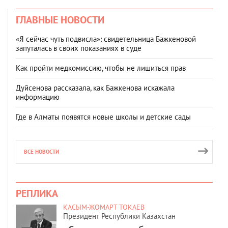
ГЛАВНЫЕ НОВОСТИ
«Я сейчас чуть подвисла»: свидетельница Бажкеновой
запуталась в своих показаниях в суде
Как пройти медкомиссию, чтобы не лишиться прав
Дуйсенова рассказала, как Бажкенова искажала
информацию
Где в Алматы появятся новые школы и детские сады
ВСЕ НОВОСТИ
РЕПЛИКА
КАСЫМ-ЖОМАРТ ТОКАЕВ
Президент Республики Казахстан