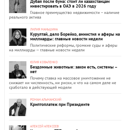
Дубай после бума: стоит ли казахстанцам
инвестировать в ОАЭ в 2026 году
Главное преимущество недвижимости – наличие
реального актива
ЛИЛИЯ МАНЬШИНА
Курултай, дело Борейко, амнистия и аферы на
миллиарды: главные новости недели
Политические реформы, громкие суды и аферы
на миллиарды — главные новости недели
ЮЛИЯ КОВАЛЕНКО
Бездомные животные: закон есть, системы –
нет
Почему ставка на массовое уничтожение не
снижает ни численность, ни риски, и что на самом деле не
сработало в действующей модели
РОМАН АЛЬМАНСКИЙ
Криптоплатеж при Президенте
АЛЕКСЕЙ АЛЕКСЕЕВ