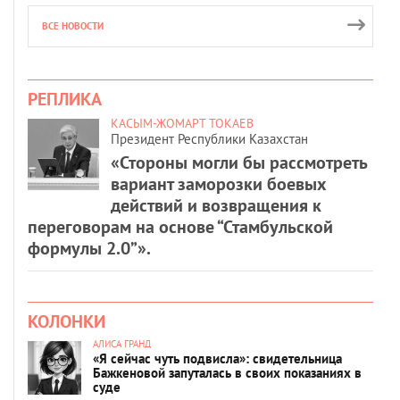
ВСЕ НОВОСТИ
РЕПЛИКА
КАСЫМ-ЖОМАРТ ТОКАЕВ
Президент Республики Казахстан
«Стороны могли бы рассмотреть
вариант заморозки боевых
действий и возвращения к
переговорам на основе “Стамбульской
формулы 2.0”».
КОЛОНКИ
АЛИСА ГРАНД
«Я сейчас чуть подвисла»: свидетельница
Бажкеновой запуталась в своих показаниях в
суде