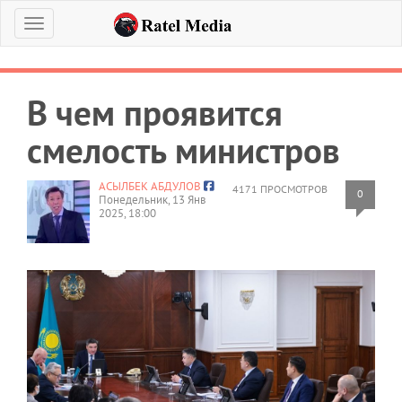
Меню
В чем проявится
смелость министров
АСЫЛБЕК АБДУЛОВ
4171 ПРОСМОТРОВ
0
Понедельник, 13 Янв
2025, 18:00