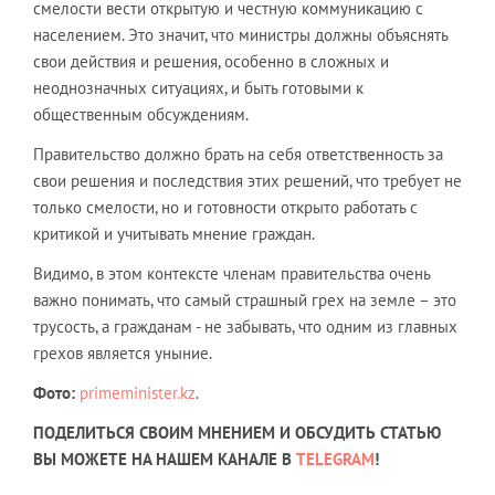
смелости вести открытую и честную коммуникацию с
населением. Это значит, что министры должны объяснять
свои действия и решения, особенно в сложных и
неоднозначных ситуациях, и быть готовыми к
общественным обсуждениям.
Правительство должно брать на себя ответственность за
свои решения и последствия этих решений, что требует не
только смелости, но и готовности открыто работать с
критикой и учитывать мнение граждан.
Видимо, в этом контексте членам правительства очень
важно понимать, что самый страшный грех на земле – это
трусость, а гражданам - не забывать, что одним из главных
грехов является уныние.
Фото:
primeminister.kz
.
ПОДЕЛИТЬСЯ СВОИМ МНЕНИЕМ И ОБСУДИТЬ СТАТЬЮ
ВЫ МОЖЕТЕ НА НАШЕМ КАНАЛЕ В
TELEGRAM
!