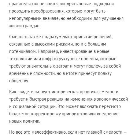
правительство решается внедрять новые подходы и
проводить преобразования, которые могут быть
непопулярными вначале, но необходимы для улучшения
жизни граждан.
Смелость также подразумевает принятие решений,
связанных с высокими рисками, но и с большим
потенциалом. Например, инвестирование в новые
технологии или инфраструктурные проекты, которые
требуют значительных затрат и могут повлечь за собой
временные сложности, но в итоге принесут пользу
обществу.
Как свидетельствует историческая практика, смелости
требует и быстрая реакция на изменения в экономической
и социальной ситуации. Это может включать пересмотр
бюджетов, корректировку приоритетов или внедрение
новых политик.
Но все это малоэффективно, если нет главной смелости —