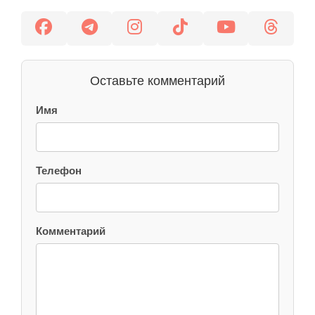
Оставьте комментарий
Имя
Телефон
Комментарий