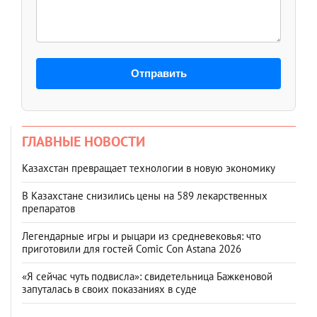
Отправить
ГЛАВНЫЕ НОВОСТИ
Казахстан превращает технологии в новую экономику
В Казахстане снизились цены на 589 лекарственных
препаратов
Легендарные игры и рыцари из средневековья: что
приготовили для гостей Comic Con Astana 2026
«Я сейчас чуть подвисла»: свидетельница Бажкеновой
запуталась в своих показаниях в суде