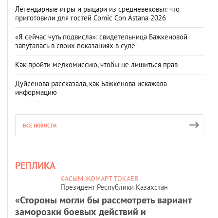
Легендарные игры и рыцари из средневековья: что
приготовили для гостей Comic Con Astana 2026
«Я сейчас чуть подвисла»: свидетельница Бажкеновой
запуталась в своих показаниях в суде
Как пройти медкомиссию, чтобы не лишиться прав
Дуйсенова рассказала, как Бажкенова искажала
информацию
ВСЕ НОВОСТИ
РЕПЛИКА
КАСЫМ-ЖОМАРТ ТОКАЕВ
Президент Республики Казахстан
«Стороны могли бы рассмотреть вариант
заморозки боевых действий и