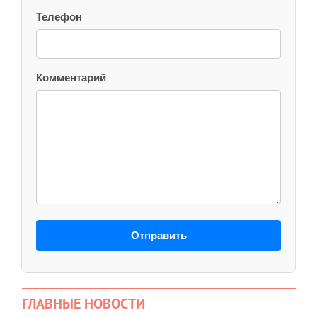
Телефон
Комментарий
Отправить
ГЛАВНЫЕ НОВОСТИ