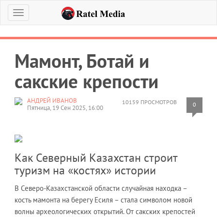
Меню
Мамонт, Ботай и
сакские крепости
АНДРЕЙ ИВАНОВ
10159 ПРОСМОТРОВ
0
Пятница, 19 Сен 2025, 16:00
Как Северный Казахстан строит
туризм на «костях» истории
В Северо-Казахстанской области случайная находка –
кость мамонта на берегу Есиля – стала символом новой
волны археологических открытий. От сакских крепостей