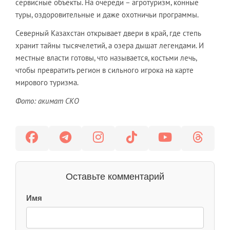
сервисные объекты. На очереди – агротуризм, конные
туры, оздоровительные и даже охотничьи программы.
Северный Казахстан открывает двери в край, где степь
хранит тайны тысячелетий, а озера дышат легендами. И
местные власти готовы, что называется, костьми лечь,
чтобы превратить регион в сильного игрока на карте
мирового туризма.
Фото: акимат СКО
Оставьте комментарий
Имя