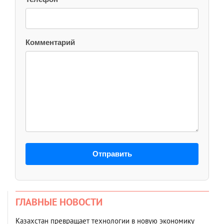
Комментарий
Отправить
ГЛАВНЫЕ НОВОСТИ
Казахстан превращает технологии в новую экономику