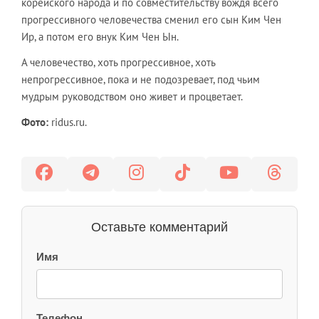
корейского народа и по совместительству вождя всего
прогрессивного человечества сменил его сын Ким Чен
Ир, а потом его внук Ким Чен Ын.
А человечество, хоть прогрессивное, хоть
непрогрессивное, пока и не подозревает, под чьим
мудрым руководством оно живет и процветает.
Фото:
ridus.ru.
Оставьте комментарий
Имя
Телефон