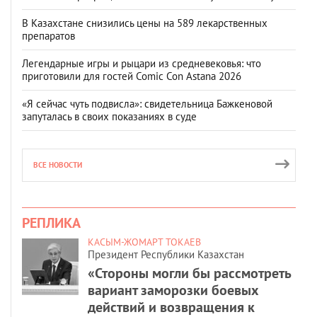
В Казахстане снизились цены на 589 лекарственных
препаратов
Легендарные игры и рыцари из средневековья: что
приготовили для гостей Comic Con Astana 2026
«Я сейчас чуть подвисла»: свидетельница Бажкеновой
запуталась в своих показаниях в суде
ВСЕ НОВОСТИ
РЕПЛИКА
КАСЫМ-ЖОМАРТ ТОКАЕВ
Президент Республики Казахстан
«Стороны могли бы рассмотреть
вариант заморозки боевых
действий и возвращения к