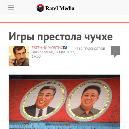
Меню
Игры престола чучхе
ЕВГЕНИЙ ЖОВТИС
4710 ПРОСМОТРОВ
0
Воскресенье, 07 Мая 2017,
14:00