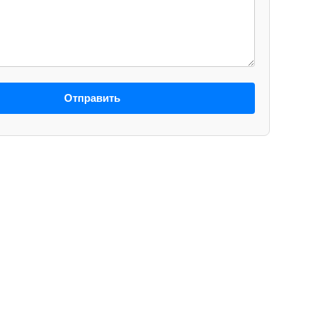
Отправить