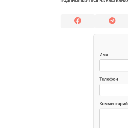
ПОДПИСЫВАЙТЕСЬ НА НАШ КАНАЛ
Имя
Телефон
Комментарий