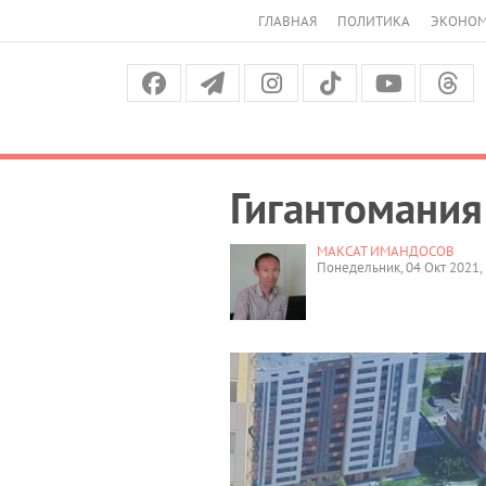
ГЛАВНАЯ
ПОЛИТИКА
ЭКОНО
Гигантомани
МАКСАТ ИМАНДОСОВ
Понедельник, 04 Окт 2021, 