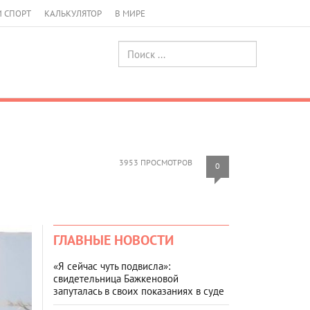
И СПОРТ
КАЛЬКУЛЯТОР
В МИРЕ
3953 ПРОСМОТРОВ
0
ГЛАВНЫЕ НОВОСТИ
«Я сейчас чуть подвисла»:
свидетельница Бажкеновой
запуталась в своих показаниях в суде