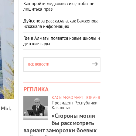
Как пройти медкомиссию, чтобы не
лишиться прав
Дуйсенова рассказала, как Бажкенова
искажала информацию
Где в Алматы появятся новые школы и
детские сады
ВСЕ НОВОСТИ
РЕПЛИКА
КАСЫМ-ЖОМАРТ ТОКАЕВ
Президент Республики
емы,
Казахстан
«Стороны могли
бы рассмотреть
вариант заморозки боевых