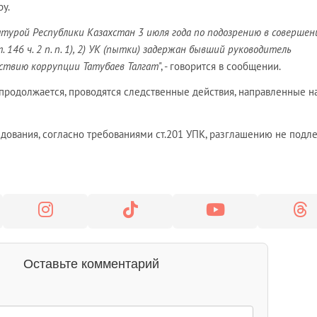
у.
атурой Республики Казахстан 3 июля года по подозрению в совершен
146 ч. 2 п. п. 1), 2) УК (пытки) задержан бывший руководитель
ствию коррупции Татубаев Талгат
", - говорится в сообщении.
продолжается, проводятся следственные действия, направленные н
дования, согласно требованиями ст.201 УПК, разглашению не подле
Оставьте комментарий