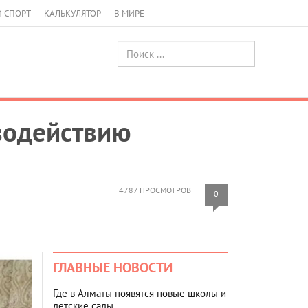
И СПОРТ
КАЛЬКУЛЯТОР
В МИРЕ
водействию
4787 ПРОСМОТРОВ
0
ГЛАВНЫЕ НОВОСТИ
Где в Алматы появятся новые школы и
детские сады