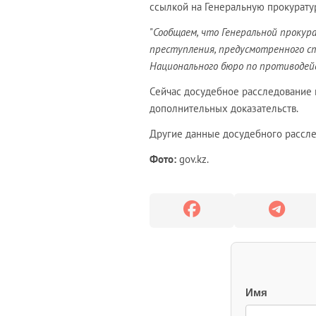
ссылкой на Генеральную прокуратур
"
Сообщаем, что Генеральной прокур
преступления, предусмотренного ст. 
Национального бюро по противодей
Сейчас досудебное расследование 
дополнительных доказательств.
Другие данные досудебного рассле
Фото:
gov.kz.
Имя