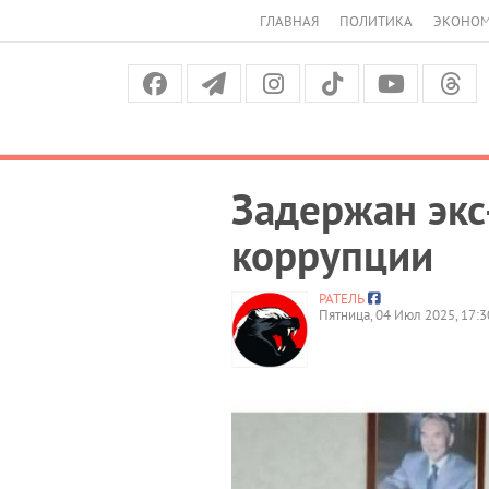
ГЛАВНАЯ
ПОЛИТИКА
ЭКОНО
Задержан экс
коррупции
РАТЕЛЬ
Пятница, 04 Июл 2025, 17:3