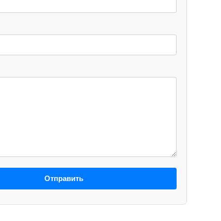
Отправить