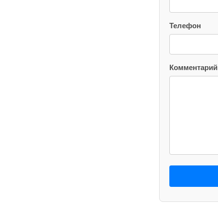
Телефон
Комментарий