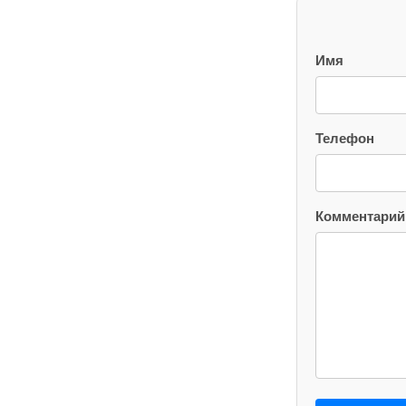
Имя
Телефон
Комментарий