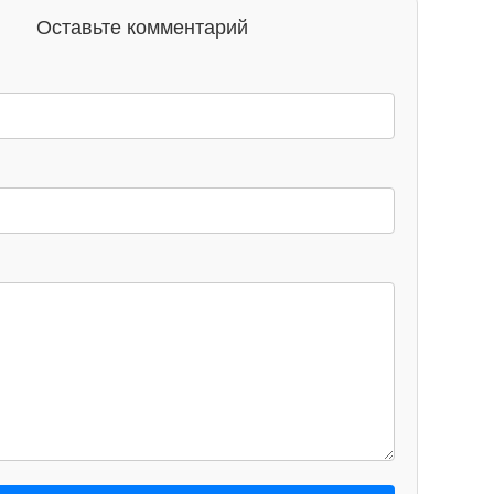
Оставьте комментарий