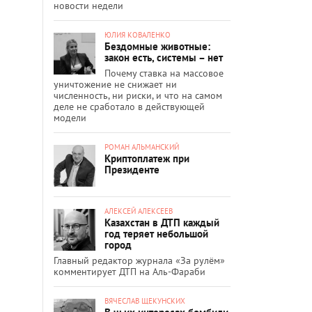
новости недели
ЮЛИЯ КОВАЛЕНКО
Бездомные животные:
закон есть, системы – нет
Почему ставка на массовое
уничтожение не снижает ни
численность, ни риски, и что на самом
деле не сработало в действующей
модели
РОМАН АЛЬМАНСКИЙ
Криптоплатеж при
Президенте
АЛЕКСЕЙ АЛЕКСЕЕВ
Казахстан в ДТП каждый
год теряет небольшой
город
Главный редактор журнала «За рулём»
комментирует ДТП на Аль-Фараби
ВЯЧЕСЛАВ ЩЕКУНСКИХ