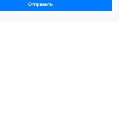
Отправить