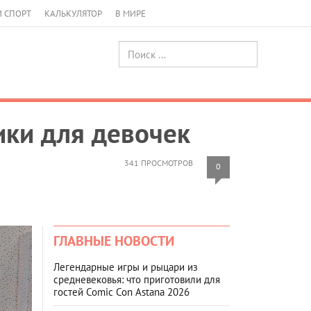
И СПОРТ
КАЛЬКУЛЯТОР
В МИРЕ
ики для девочек
341 ПРОСМОТРОВ
0
ГЛАВНЫЕ НОВОСТИ
Легендарные игры и рыцари из
средневековья: что приготовили для
гостей Comic Con Astana 2026