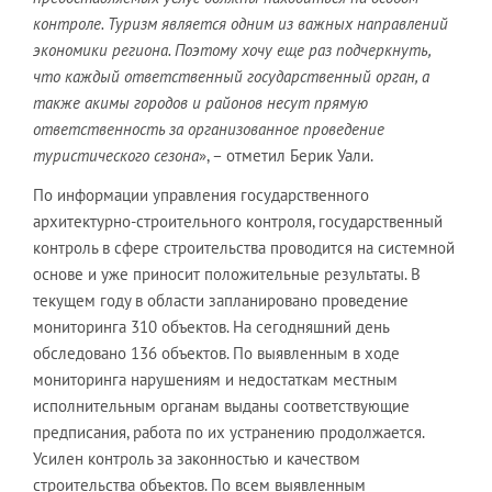
контроле. Туризм является одним из важных направлений
экономики региона. Поэтому хочу еще раз подчеркнуть,
что каждый ответственный государственный орган, а
также акимы городов и районов несут прямую
ответственность за организованное проведение
туристического сезона
», – отметил Берик Уали.
По информации управления государственного
архитектурно-строительного контроля, государственный
контроль в сфере строительства проводится на системной
основе и уже приносит положительные результаты. В
текущем году в области запланировано проведение
мониторинга 310 объектов. На сегодняшний день
обследовано 136 объектов. По выявленным в ходе
мониторинга нарушениям и недостаткам местным
исполнительным органам выданы соответствующие
предписания, работа по их устранению продолжается.
Усилен контроль за законностью и качеством
строительства объектов. По всем выявленным