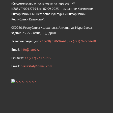
(Свидетельство о постановке на переучёт №
KZ85VPY00127994, от 02.09.2025 г., выданное Комитетом
информации Министерства культуры и информации
Республики Казахстан).
050026, Республика Казахстан, г. Алматы, ул. Муратбаева,
здание 23, 225 офис, БЦ Дарын
Телефон редакции:
+7 (708) 970-96-68
;
+7 (727) 970-96-68
Email:
info@ratel.kz
Реклама:
+7 (777) 233 50 13
Email:
pressratel@gmail.com