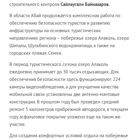
строительного контроля
Сайлаугали Байназаров.
В области Абай продолжается комплексная работа по
обеспечению безопасности туристов и развитию
инфраструктуры на основных туристических
направлениях региона – побережье озера Алаколь, озера
Шипалы, Шульбинского водохранилища, а также на
городских пляжах Семея.
В период туристического сезона озеро Алаколь
ежедневно принимает до 30 тысяч отдыхающих. Для
обеспечения безопасности здесь функционируют 224
камеры видеонаблюдения, а для улучшения качества
мобильной связи установлены две антенно-мачтовые
конструкции. В прошлом году был проведен средний
ремонт 5 километров прибрежной автодороги, в текущем
году асфальтовое покрытие уложено еще на таком же
участке.
Для создания комфортных условий отдыха на побережье