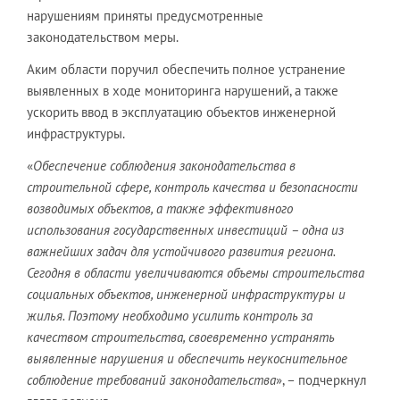
нарушениям приняты предусмотренные
законодательством меры.
Аким области поручил обеспечить полное устранение
выявленных в ходе мониторинга нарушений, а также
ускорить ввод в эксплуатацию объектов инженерной
инфраструктуры.
«
Обеспечение соблюдения законодательства в
строительной сфере, контроль качества и безопасности
возводимых объектов, а также эффективного
использования государственных инвестиций – одна из
важнейших задач для устойчивого развития региона.
Сегодня в области увеличиваются объемы строительства
социальных объектов, инженерной инфраструктуры и
жилья. Поэтому необходимо усилить контроль за
качеством строительства, своевременно устранять
выявленные нарушения и обеспечить неукоснительное
соблюдение требований законодательства
», – подчеркнул