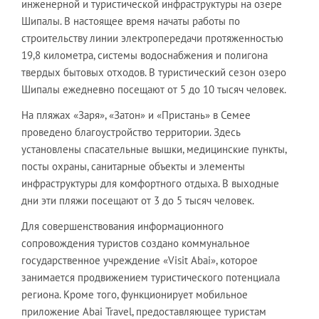
инженерной и туристической инфраструктуры на озере
Шипалы. В настоящее время начаты работы по
строительству линии электропередачи протяженностью
19,8 километра, системы водоснабжения и полигона
твердых бытовых отходов. В туристический сезон озеро
Шипалы ежедневно посещают от 5 до 10 тысяч человек.
На пляжах «Заря», «Затон» и «Пристань» в Семее
проведено благоустройство территории. Здесь
установлены спасательные вышки, медицинские пункты,
посты охраны, санитарные объекты и элементы
инфраструктуры для комфортного отдыха. В выходные
дни эти пляжи посещают от 3 до 5 тысяч человек.
Для совершенствования информационного
сопровождения туристов создано коммунальное
государственное учреждение «Visit Abai», которое
занимается продвижением туристического потенциала
региона. Кроме того, функционирует мобильное
приложение Abai Travel, предоставляющее туристам