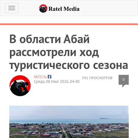
Меню
В области Абай
рассмотрели ход
туристического сезона
РАТЕЛЬ
391 ПРОСМОТРОВ
0
Среда, 08 Июл 2026, 04:40