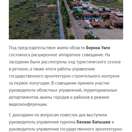
Под председательством акима области
Берика Уали
состоялось расширенное аппаратное совещание. На
заседании были рассмотрены ход туристического сезона
в регионе, а также итоги работы управления
государственного архитектурно-строительного контроля
за первое полугодие. В совещании приняли участие
руководители областных управлений, территориальных
департаментов, акимы городов и районов в режиме
видеоконференции.
С докладами по вопросам повестки дня выступили
руководитель управления туризма
Бекжан Бапышев
и
руководитель управления государственного архитектурно-