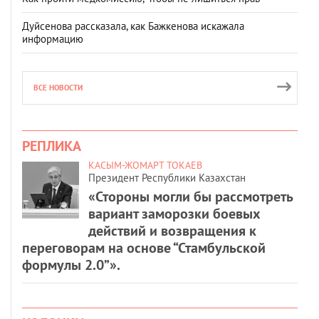
Дуйсенова рассказала, как Бажкенова искажала
информацию
ВСЕ НОВОСТИ
РЕПЛИКА
КАСЫМ-ЖОМАРТ ТОКАЕВ
Президент Республики Казахстан
«Стороны могли бы рассмотреть
вариант заморозки боевых
действий и возвращения к
переговорам на основе “Стамбульской
формулы 2.0”».