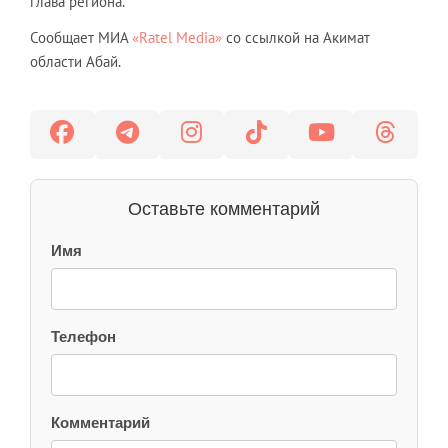
глава региона.
Сообщает МИА
«Ratel Media»
со ссылкой на Акимат
области Абай.
Оставьте комментарий
Имя
Телефон
Комментарий