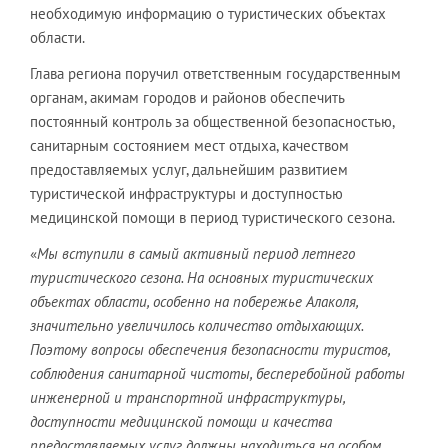
необходимую информацию о туристических объектах
области.
Глава региона поручил ответственным государственным
органам, акимам городов и районов обеспечить
постоянный контроль за общественной безопасностью,
санитарным состоянием мест отдыха, качеством
предоставляемых услуг, дальнейшим развитием
туристической инфраструктуры и доступностью
медицинской помощи в период туристического сезона.
«
Мы вступили в самый активный период летнего
туристического сезона. На основных туристических
объектах области, особенно на побережье Алаколя,
значительно увеличилось количество отдыхающих.
Поэтому вопросы обеспечения безопасности туристов,
соблюдения санитарной чистоты, бесперебойной работы
инженерной и транспортной инфраструктуры,
доступности медицинской помощи и качества
предоставляемых услуг должны находиться на особом