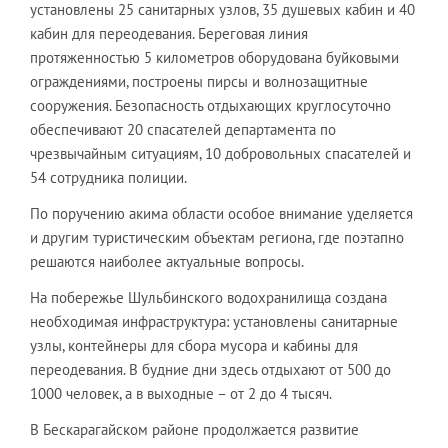
установлены 25 санитарных узлов, 35 душевых кабин и 40
кабин для переодевания. Береговая линия
протяженностью 5 километров оборудована буйковыми
ограждениями, построены пирсы и волнозащитные
сооружения. Безопасность отдыхающих круглосуточно
обеспечивают 20 спасателей департамента по
чрезвычайным ситуациям, 10 добровольных спасателей и
54 сотрудника полиции.
По поручению акима области особое внимание уделяется
и другим туристическим объектам региона, где поэтапно
решаются наиболее актуальные вопросы.
На побережье Шульбинского водохранилища создана
необходимая инфраструктура: установлены санитарные
узлы, контейнеры для сбора мусора и кабины для
переодевания. В будние дни здесь отдыхают от 500 до
1000 человек, а в выходные – от 2 до 4 тысяч.
В Бескарагайском районе продолжается развитие