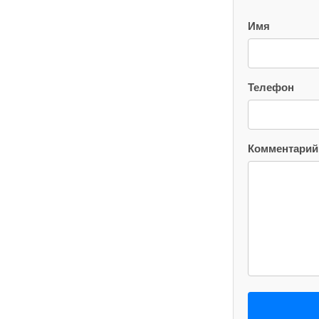
Имя
Телефон
Комментарий