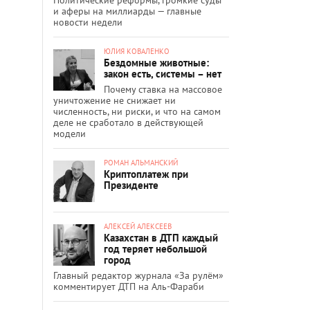
и аферы на миллиарды — главные
новости недели
ЮЛИЯ КОВАЛЕНКО
Бездомные животные:
закон есть, системы – нет
Почему ставка на массовое
уничтожение не снижает ни
численность, ни риски, и что на самом
деле не сработало в действующей
модели
РОМАН АЛЬМАНСКИЙ
Криптоплатеж при
Президенте
АЛЕКСЕЙ АЛЕКСЕЕВ
Казахстан в ДТП каждый
год теряет небольшой
город
Главный редактор журнала «За рулём»
комментирует ДТП на Аль-Фараби