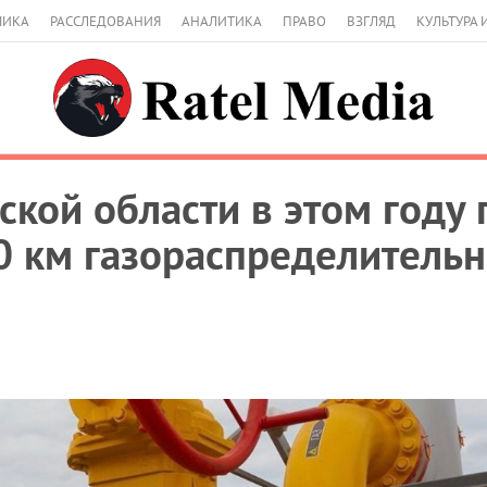
МИКА
РАССЛЕДОВАНИЯ
АНАЛИТИКА
ПРАВО
ВЗГЛЯД
КУЛЬТУРА 
ской области в этом году
0 км газораспределительн