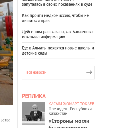
запуталась в своих показаниях в суде
Как пройти медкомиссию, чтобы не
лишиться прав
Дуйсенова рассказала, как Бажкенова
искажала информацию
Где в Алматы появятся новые школы и
детские сады
ВСЕ НОВОСТИ
РЕПЛИКА
КАСЫМ-ЖОМАРТ ТОКАЕВ
Президент Республики
Казахстан
«Стороны могли
ьства
бы рассмотреть