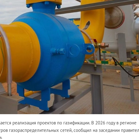
ется реализация проектов по газификации. В 2026 году в регионе
тров газораспределительных сетей, сообщил на заседании правител
в.