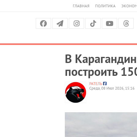
ГЛАВНАЯ
ПОЛИТИКА
ЭКОНО
В Карагандин
построить 15
РАТЕЛЬ
Среда, 08 Июл 2026, 15:16