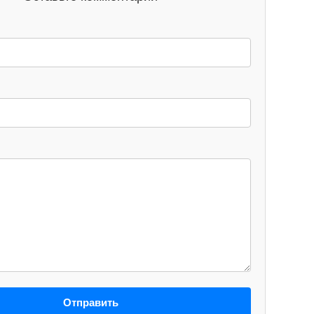
Отправить