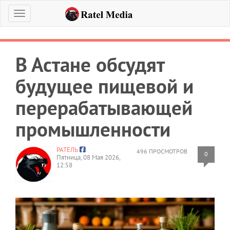
Меню
В Астане обсудят
будущее пищевой и
перерабатывающей
промышленности
РАТЕЛЬ
496 ПРОСМОТРОВ
0
Пятница, 08 Мая 2026,
12:58