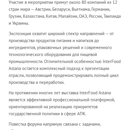
Участие в мероприятии примут около 80 компаний из 12
стран мира — Австрии, Беларуси, Вьетнама, Германии,
Грузии, Казахстана, Китая, Малайзии, ОАЭ, России, Таиланда
и Украины.
Экспозиция охватит широкий спектр направлений — от
производства продуктов питания и напитков до
ингредиентов, упаковочных решений и современного
технологического оборудования для пищевой
промышленности. Отличительной особенностью InterFood
Astana остается комплексный подход к презентации
отрасли, позволяющий продемонстрировать полный цикл
производства и переработки.
На протяжении многих лет выставка InterFood Astana
является эффективной профессиональной платформой,
ориентированной на реализацию приоритетов
государственной политики в сфере АПК.
Повестка форума напрямую связана с задачами,