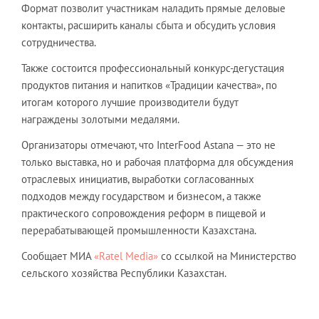
Формат позволит участникам наладить прямые деловые
контакты, расширить каналы сбыта и обсудить условия
сотрудничества.
Также состоится профессиональный конкурс-дегустация
продуктов питания и напитков «Традиции качества», по
итогам которого лучшие производители будут
награждены золотыми медалями.
Организаторы отмечают, что InterFood Astana — это не
только выставка, но и рабочая платформа для обсуждения
отраслевых инициатив, выработки согласованных
подходов между государством и бизнесом, а также
практического сопровождения реформ в пищевой и
перерабатывающей промышленности Казахстана.
Сообщает МИА
«Ratel Media»
со ссылкой на Министерство
сельского хозяйства Республики Казахстан.