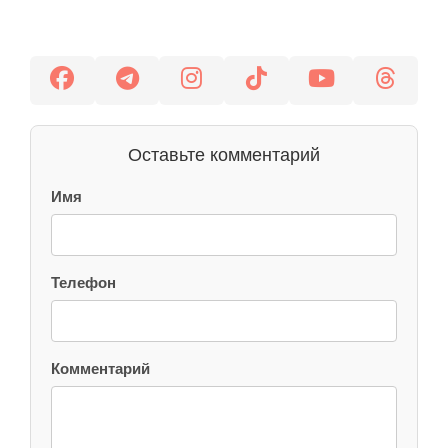
Оставьте комментарий
Имя
Телефон
Комментарий