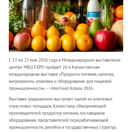
С 13 по 15 мая 2026 года в Международном выставочном
центре МВЦ EXPO пройдет 26-я Казахстанская
международная выставка «Продукты питания, напитки,
ингредиенты, упаковка и оборудование для пищевой
промышленности» — InterFood Astana 2026.
Выставка традиционно выступает одной из ключевых
отраслевых площадок Казахстана, объединяющей
производителей продуктов питания, поставщиков
оборудования, представителей перерабатывающей
промышленности, ритейла и государственных структур.