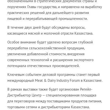
обозначенными в стратегических документах страны и
поручениях Главы государства, и направлена на выработку
практических решений для дальнейшего развития
пищевой и перерабатывающей промышленности.
В течение двух дней будут обсуждены вопросы,
касающиеся мясной и молочной отрасли Казахстана.
Особое внимание будет уделено вопросам глубокой
переработки сельскохозяйственной продукции,
увеличения добавленной стоимости, внедрения
современных технологий и расширения экспортного
потенциала отечественных производителей.
Ключевым событием деловой программы станет первый
международный Meat & Dairy Industry Forum в Казахстане.
В рамках выставки также будет организован Ритейл-
Дистрибьютор Центр — специализированная площадка
для переговоров между поставщиками продуктов питания,
торговыми сетями и дистрибьюторами Казахстана.