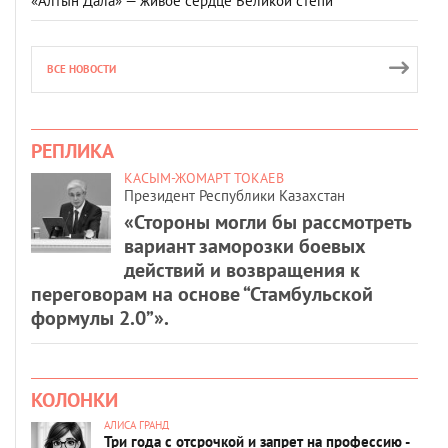
«Алтын Дала» — живое сердце Великой степи
ВСЕ НОВОСТИ
РЕПЛИКА
КАСЫМ-ЖОМАРТ ТОКАЕВ
Президент Республики Казахстан
«Стороны могли бы рассмотреть
вариант заморозки боевых
действий и возвращения к
переговорам на основе “Стамбульской
формулы 2.0”».
КОЛОНКИ
АЛИСА ГРАНД
Три года с отсрочкой и запрет на профессию -