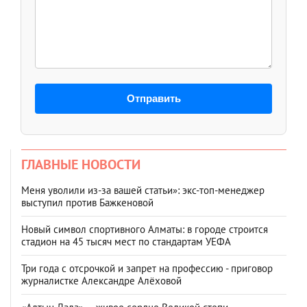
Отправить
ГЛАВНЫЕ НОВОСТИ
Меня уволили из-за вашей статьи»: экс-топ-менеджер
выступил против Бажкеновой
Новый символ спортивного Алматы: в городе строится
стадион на 45 тысяч мест по стандартам УЕФА
Три года с отсрочкой и запрет на профессию - приговор
журналистке Александре Алёховой