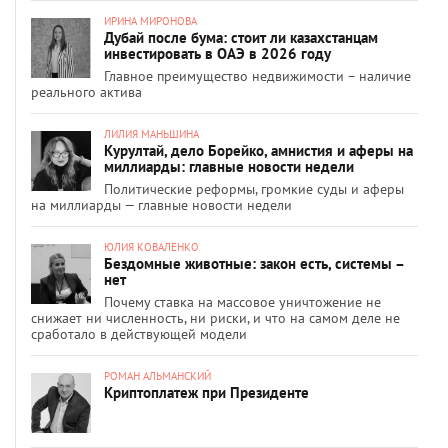
ИРИНА МИРОНОВА
Дубай после бума: стоит ли казахстанцам
инвестировать в ОАЭ в 2026 году
Главное преимущество недвижимости – наличие
реального актива
ЛИЛИЯ МАНЬШИНА
Курултай, дело Борейко, амнистия и аферы на
миллиарды: главные новости недели
Политические реформы, громкие суды и аферы
на миллиарды — главные новости недели
ЮЛИЯ КОВАЛЕНКО
Бездомные животные: закон есть, системы –
нет
Почему ставка на массовое уничтожение не
снижает ни численность, ни риски, и что на самом деле не
сработало в действующей модели
РОМАН АЛЬМАНСКИЙ
Криптоплатеж при Президенте