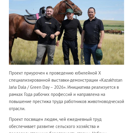
Проект приурочен к проведению юбилейной X
специализированной выставки-демонстрации «Kazakhstan
Jańa Dala / Green Day – 2026». Инициатива реализуется в
рамках Года рабочих профессий и направлена на
повышение престижа труда работников животноводческой
отрасли.
Проект посвящен людям, чей ежедневный труд
обеспечивает развитие сельского хозяйства и