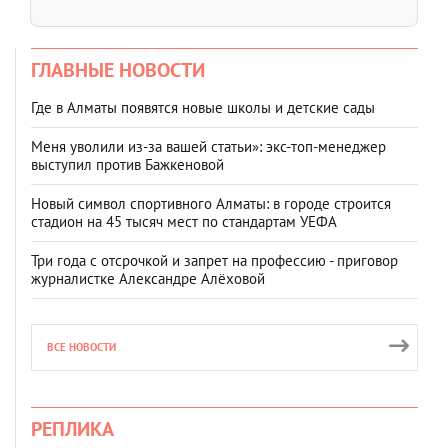
ГЛАВНЫЕ НОВОСТИ
Где в Алматы появятся новые школы и детские сады
Меня уволили из-за вашей статьи»: экс-топ-менеджер
выступил против Бажкеновой
Новый символ спортивного Алматы: в городе строится
стадион на 45 тысяч мест по стандартам УЕФА
Три года с отсрочкой и запрет на профессию - приговор
журналистке Александре Алёховой
ВСЕ НОВОСТИ
РЕПЛИКА