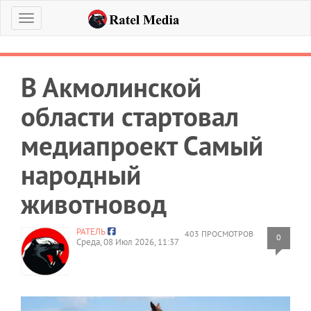
Меню
В Акмолинской
области стартовал
медиапроект Самый
народный
животновод
РАТЕЛЬ
403 ПРОСМОТРОВ
0
Среда, 08 Июл 2026, 11:37