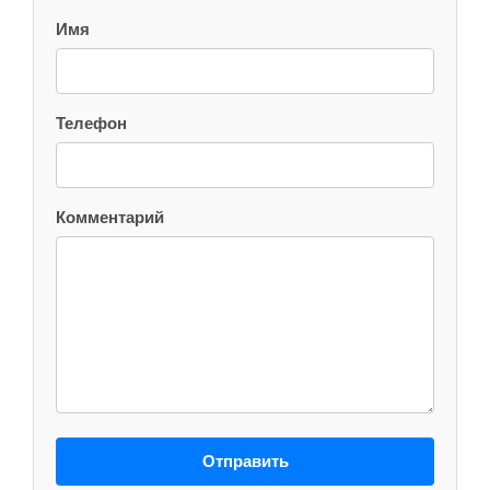
Имя
Телефон
Комментарий
Отправить