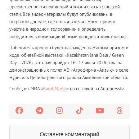
преемственности поколений и жизни в казахстанской
степи. Все видеоматериалы будут опубликованы в
открытом доступе, где пользователи смогут принять
участие в народном голосовании и определить
победителя в номинации «Самый народный животновод».
Победитель проекта будет награжден памятным призом в
ходе юбилейной выставки «Kazakhstan Jańa Dala / Green
Day – 2026», которая пройдет 16–17 июля 2026 года на
демонстрационных полях АО «Агрофирма «Ақтық» в селе
Нуресиль Целиноградского района Акмолинской области.
Сообщает МИА
«Ratel Media»
со ссылкой на Agropresskz.
Оставьте комментарий