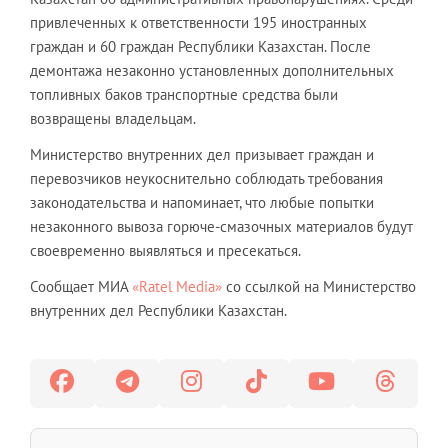
привлеченных к ответственности 195 иностранных
граждан и 60 граждан Республики Казахстан. После
демонтажа незаконно установленных дополнительных
топливных баков транспортные средства были
возвращены владельцам.
Министерство внутренних дел призывает граждан и
перевозчиков неукоснительно соблюдать требования
законодательства и напоминает, что любые попытки
незаконного вывоза горюче-смазочных материалов будут
своевременно выявляться и пресекаться.
Сообщает МИА
«Ratel Media»
со ссылкой на Министерство
внутренних дел Республики Казахстан.