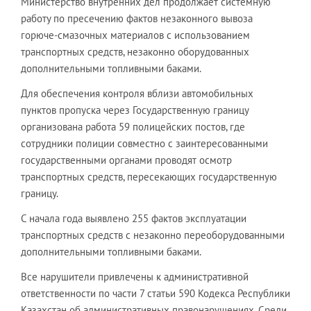
Министерство внутренних дел продолжает системную
работу по пресечению фактов незаконного вывоза
горюче-смазочных материалов с использованием
транспортных средств, незаконно оборудованных
дополнительными топливными баками.
Для обеспечения контроля вблизи автомобильных
пунктов пропуска через Государственную границу
организована работа 59 полицейских постов, где
сотрудники полиции совместно с заинтересованными
государственными органами проводят осмотр
транспортных средств, пересекающих государственную
границу.
С начала года выявлено 255 фактов эксплуатации
транспортных средств с незаконно переоборудованными
дополнительными топливными баками.
Все нарушители привлечены к административной
ответственности по части 7 статьи 590 Кодекса Республики
Казахстан об административных правонарушениях. Среди