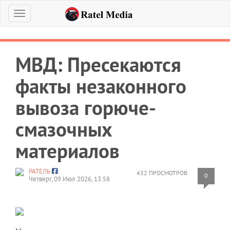
Меню
МВД: Пресекаются
факты незаконного
вывоза горюче-
смазочных
материалов
РАТЕЛЬ
432 ПРОСМОТРОВ
0
Четверг, 09 Июл 2026, 13:58