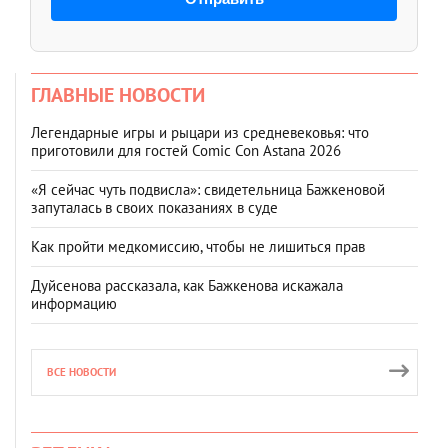
ГЛАВНЫЕ НОВОСТИ
Легендарные игры и рыцари из средневековья: что
приготовили для гостей Comic Con Astana 2026
«Я сейчас чуть подвисла»: свидетельница Бажкеновой
запуталась в своих показаниях в суде
Как пройти медкомиссию, чтобы не лишиться прав
Дуйсенова рассказала, как Бажкенова искажала
информацию
ВСЕ НОВОСТИ