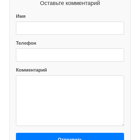
Оставьте комментарий
Имя
Телефон
Комментарий
Отправить