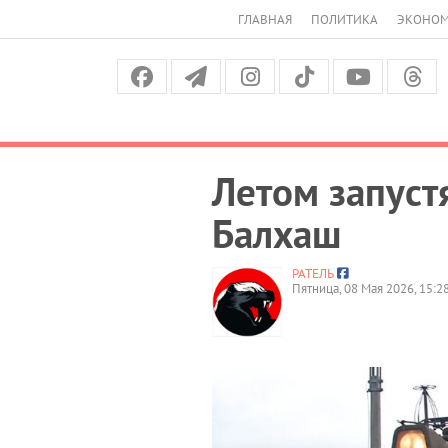
ГЛАВНАЯ
ПОЛИТИКА
ЭКОНО
Летом запуст
Балхаш
РАТЕЛЬ
Пятница, 08 Мая 2026, 15:2