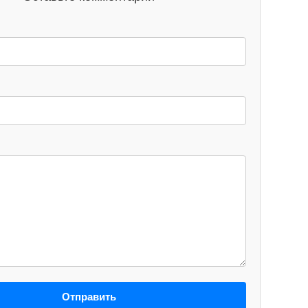
Отправить