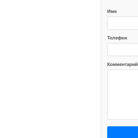
Имя
Телефон
Комментарий