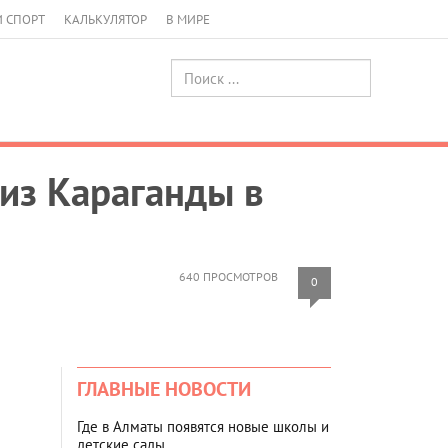
И СПОРТ
КАЛЬКУЛЯТОР
В МИРЕ
из Караганды в
640 ПРОСМОТРОВ
0
ГЛАВНЫЕ НОВОСТИ
Где в Алматы появятся новые школы и
детские сады