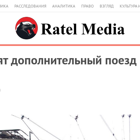
МИКА
РАССЛЕДОВАНИЯ
АНАЛИТИКА
ПРАВО
ВЗГЛЯД
КУЛЬТУРА 
ят дополнительный поезд 
8