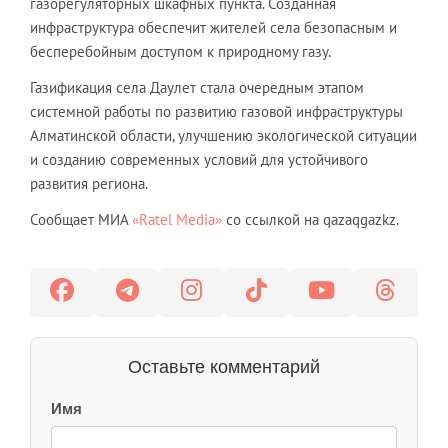
газорегуляторных шкафных пункта. Созданная
инфраструктура обеспечит жителей села безопасным и
бесперебойным доступом к природному газу.
Газификация села Даулет стала очередным этапом
системной работы по развитию газовой инфраструктуры
Алматинской области, улучшению экологической ситуации
и созданию современных условий для устойчивого
развития региона.
Сообщает МИА
«Ratel Media»
со ссылкой на qazaqgazkz.
Оставьте комментарий
Имя