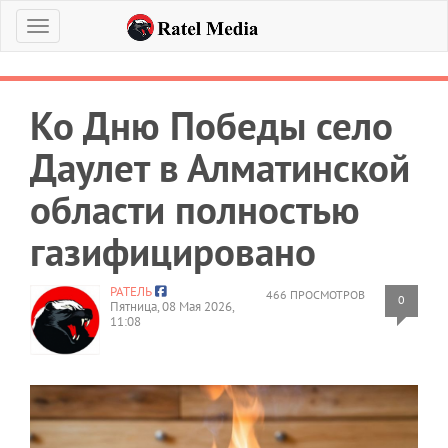
Меню
Ко Дню Победы село
Даулет в Алматинской
области полностью
газифицировано
РАТЕЛЬ
466 ПРОСМОТРОВ
0
Пятница, 08 Мая 2026,
11:08