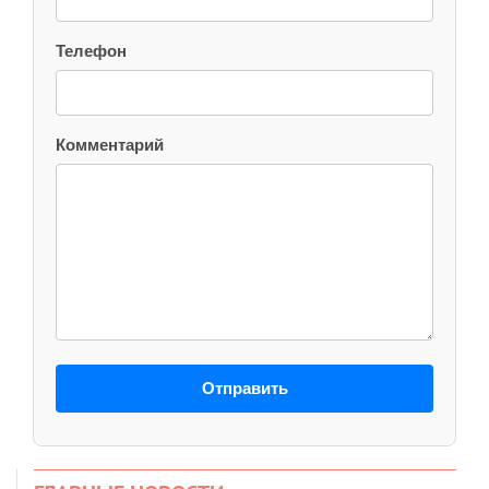
Телефон
Комментарий
Отправить