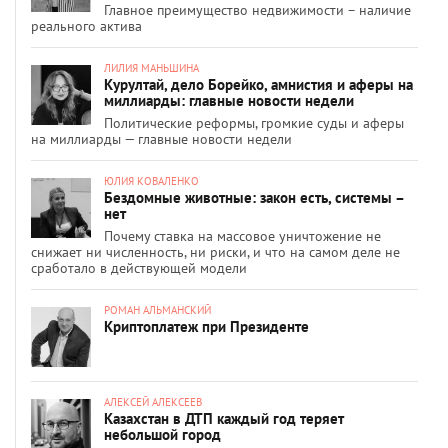
Главное преимущество недвижимости – наличие
реального актива
ЛИЛИЯ МАНЬШИНА
Курултай, дело Борейко, амнистия и аферы на
миллиарды: главные новости недели
Политические реформы, громкие суды и аферы
на миллиарды — главные новости недели
ЮЛИЯ КОВАЛЕНКО
Бездомные животные: закон есть, системы –
нет
Почему ставка на массовое уничтожение не
снижает ни численность, ни риски, и что на самом деле не
сработало в действующей модели
РОМАН АЛЬМАНСКИЙ
Криптоплатеж при Президенте
АЛЕКСЕЙ АЛЕКСЕЕВ
Казахстан в ДТП каждый год теряет
небольшой город