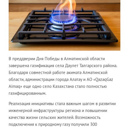
В преддверии Дня Победы в Алматинской области
завершена газификация села Даулет Талгарского района.
Благодаря совместной работе акимата Алматинской
области, администрации города Алатау и АО «QazaqGaz
Aimaq» еще одно село Казахстана стало полностью
газифицированным.
Реализация инициативы стала важным шагом в развитии
инженерной инфраструктуры региона и повышении
качества жизни сельских жителей. Возможность
подключения к природному газу получили 300