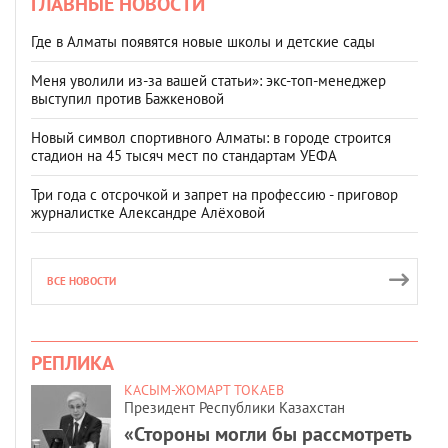
ГЛАВНЫЕ НОВОСТИ
Где в Алматы появятся новые школы и детские сады
Меня уволили из-за вашей статьи»: экс-топ-менеджер
выступил против Бажкеновой
Новый символ спортивного Алматы: в городе строится
стадион на 45 тысяч мест по стандартам УЕФА
Три года с отсрочкой и запрет на профессию - приговор
журналистке Александре Алёховой
ВСЕ НОВОСТИ
РЕПЛИКА
КАСЫМ-ЖОМАРТ ТОКАЕВ
Президент Республики Казахстан
«Стороны могли бы рассмотреть