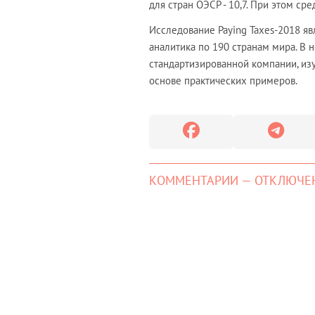
для стран ОЭСР - 10,7. При этом ср
Исследование Paying Taxes-2018 яв
аналитика по 190 странам мира. В
стандартизированной компании, и
основе практических примеров.
КОММЕНТАРИИ — ОТКЛЮЧЕ