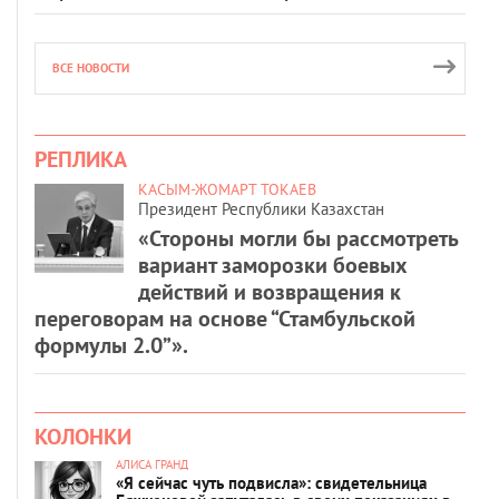
ВСЕ НОВОСТИ
РЕПЛИКА
КАСЫМ-ЖОМАРТ ТОКАЕВ
Президент Республики Казахстан
«Стороны могли бы рассмотреть
вариант заморозки боевых
действий и возвращения к
переговорам на основе “Стамбульской
формулы 2.0”».
КОЛОНКИ
АЛИСА ГРАНД
«Я сейчас чуть подвисла»: свидетельница