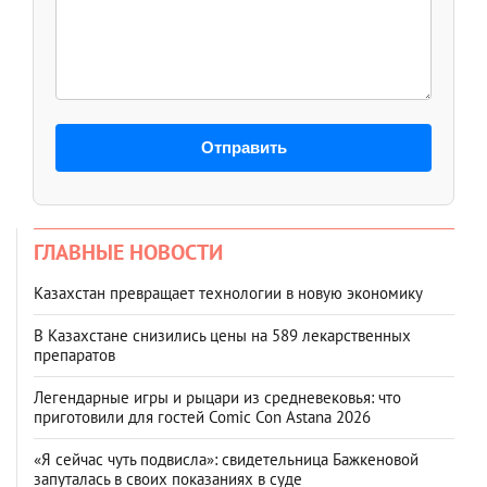
Отправить
ГЛАВНЫЕ НОВОСТИ
Казахстан превращает технологии в новую экономику
В Казахстане снизились цены на 589 лекарственных
препаратов
Легендарные игры и рыцари из средневековья: что
приготовили для гостей Comic Con Astana 2026
«Я сейчас чуть подвисла»: свидетельница Бажкеновой
запуталась в своих показаниях в суде