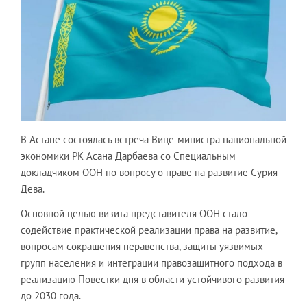
В Астане состоялась встреча Вице-министра национальной
экономики РК Асана Дарбаева со Специальным
докладчиком ООН по вопросу о праве на развитие Сурия
Дева.
Основной целью визита представителя ООН стало
содействие практической реализации права на развитие,
вопросам сокращения неравенства, защиты уязвимых
групп населения и интеграции правозащитного подхода в
реализацию Повестки дня в области устойчивого развития
до 2030 года.