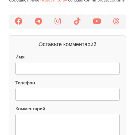
Оставьте комментарий
Имя
Телефон
Комментарий