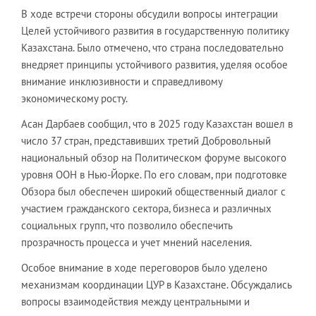
В ходе встречи стороны обсудили вопросы интеграции
Целей устойчивого развития в государственную политику
Казахстана. Было отмечено, что страна последовательно
внедряет принципы устойчивого развития, уделяя особое
внимание инклюзивности и справедливому
экономическому росту.
Асан Дарбаев сообщил, что в 2025 году Казахстан вошел в
число 37 стран, представивших третий Добровольный
национальный обзор на Политическом форуме высокого
уровня ООН в Нью-Йорке. По его словам, при подготовке
Обзора был обеспечен широкий общественный диалог с
участием гражданского сектора, бизнеса и различных
социальных групп, что позволило обеспечить
прозрачность процесса и учет мнений населения.
Особое внимание в ходе переговоров было уделено
механизмам координации ЦУР в Казахстане. Обсуждались
вопросы взаимодействия между центральными и