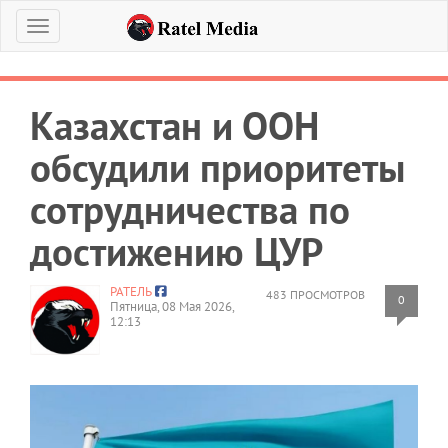
Меню
Казахстан и ООН
обсудили приоритеты
сотрудничества по
достижению ЦУР
РАТЕЛЬ
483 ПРОСМОТРОВ
0
Пятница, 08 Мая 2026,
12:13