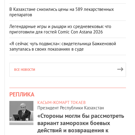
В Казахстане снизились цены на 589 лекарственных
препаратов
Легендарные игры и рыцари из средневековья: что
приготовили для гостей Comic Con Astana 2026
«Я сейчас чуть подвисла»: свидетельница Бажкеновой
запуталась в своих показаниях в суде
ВСЕ НОВОСТИ
РЕПЛИКА
КАСЫМ-ЖОМАРТ ТОКАЕВ
Президент Республики Казахстан
«Стороны могли бы рассмотреть
вариант заморозки боевых
действий и возвращения к