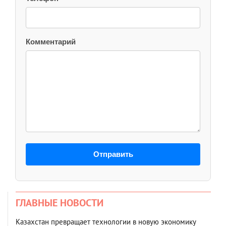
Комментарий
Отправить
ГЛАВНЫЕ НОВОСТИ
Казахстан превращает технологии в новую экономику