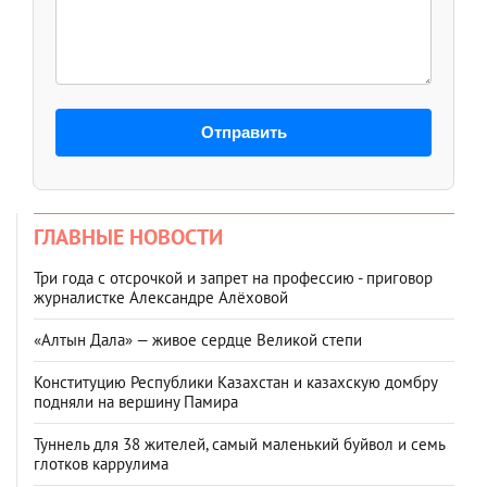
Отправить
ГЛАВНЫЕ НОВОСТИ
Три года с отсрочкой и запрет на профессию - приговор
журналистке Александре Алёховой
«Алтын Дала» — живое сердце Великой степи
Конституцию Республики Казахстан и казахскую домбру
подняли на вершину Памира
Туннель для 38 жителей, самый маленький буйвол и семь
глотков каррулима