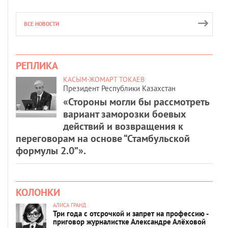
ВСЕ НОВОСТИ
РЕПЛИКА
КАСЫМ-ЖОМАРТ ТОКАЕВ
Президент Республики Казахстан
«Стороны могли бы рассмотреть
вариант заморозки боевых
действий и возвращения к
переговорам на основе “Стамбульской
формулы 2.0”».
КОЛОНКИ
АЛИСА ГРАНД
Три года с отсрочкой и запрет на профессию -
приговор журналистке Александре Алёховой