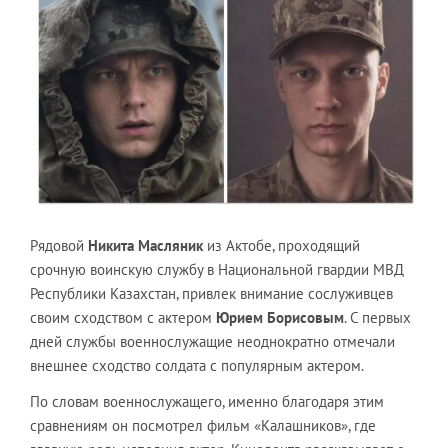
Рядовой
Никита Масляник
из Актобе, проходящий
срочную воинскую службу в Национальной гвардии МВД
Республики Казахстан, привлек внимание сослуживцев
своим сходством с актером
Юрием Борисовым
. С первых
дней службы военнослужащие неоднократно отмечали
внешнее сходство солдата с популярным актером.
По словам военнослужащего, именно благодаря этим
сравнениям он посмотрел фильм «Калашников», где