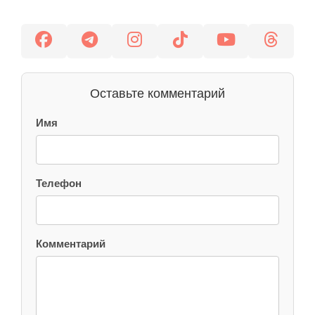
Оставьте комментарий
Имя
Телефон
Комментарий