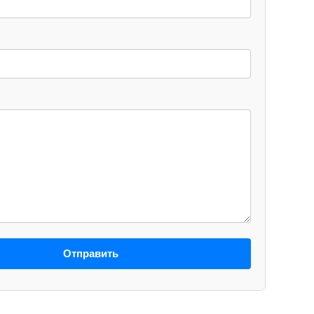
Отправить