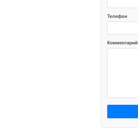
Телефон
Комментарий