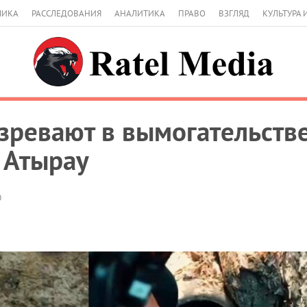
МИКА
РАССЛЕДОВАНИЯ
АНАЛИТИКА
ПРАВО
ВЗГЛЯД
КУЛЬТУРА 
зревают в вымогательстве
 Атырау
0