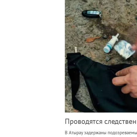
Проводятся следствен
В Атырау задержаны подозреваемые