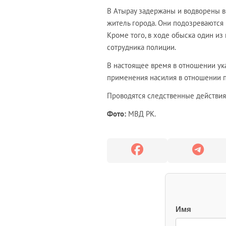
В Атырау задержаны и водворены в
житель города. Они подозреваются 
Кроме того, в ходе обыска один и
сотрудника полиции.
В настоящее время в отношении ук
применения насилия в отношении п
Проводятся следственные действия
Фото:
МВД РК.
Имя