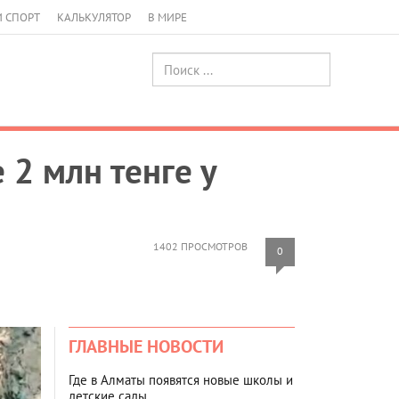
И СПОРТ
КАЛЬКУЛЯТОР
В МИРЕ
 2 млн тенге у
1402 ПРОСМОТРОВ
0
ГЛАВНЫЕ НОВОСТИ
Где в Алматы появятся новые школы и
детские сады