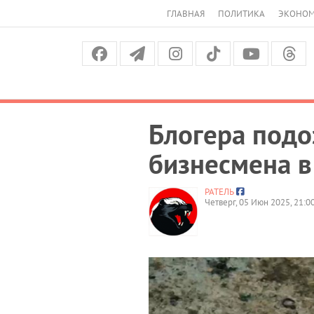
ГЛАВНАЯ
ПОЛИТИКА
ЭКОНО
Блогера подо
бизнесмена в
РАТЕЛЬ
Четверг, 05 Июн 2025, 21:0