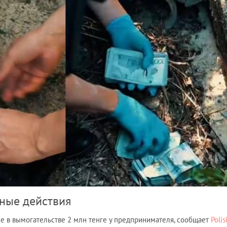
ные действия
 в вымогательстве 2 млн тенге у предпринимателя, сообщает
Polis